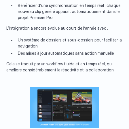
Bénéficier d’une synchronisation en temps réel : chaque
nouveau clip généré apparaît automatiquement dans le
projet Premiere Pro
L’intégration a encore évolué au cours de l’année avec :
Un système de dossiers et sous-dossiers pour faciliter la
navigation
Des mises à jour automatiques sans action manuelle
Cela se traduit par un workflow fluide et en temps réel, qui
améliore considérablement la réactivité et la collaboration.