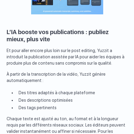
L’IA booste vos publications : publiez
mieux, plus vite
Et pour aller encore plus loin sur le post editing, Yuzzit a
introduit la publication assistée par IA pour aider les équipes à
produire plus de contenu sans compromis sur la qualité.
À partir de la transcription de la vidéo, Yuzzit génère
automatiquement :
Des titres adaptés à chaque plateforme
Des descriptions optimisées
Des tags pertinents
Chaque texte est ajusté au ton, au format et à la longueur
requis par les différents réseaux sociaux. Les éditeurs peuvent
valider instantanément ou affiner si nécessaire. Pour les