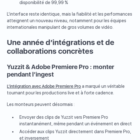
disponibilité de 99,99 %
L’interface reste identique, mais la fiabilité et les performances
atteignent un nouveau niveau, notamment pour les équipes
internationales manipulant de gros volumes de vidéo.
Une année d’intégrations et de
collaborations concrètes
Yuzzit & Adobe Premiere Pro : monter
pendant l’ingest
L’intégration avec Adobe Premiere Pro
a marqué un véritable
tournant pour les productions live et à forte cadence.
Les monteurs peuvent désormais :
Envoyer des clips de Yuzzit vers Premiere Pro
instantanément, même pendant un événement en direct
Accéder aux clips Yuzzit directement dans Premiere Pro,
et inversement