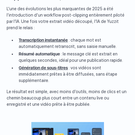
L’une des évolutions les plus marquantes de 2025 a été
l’introduction d’un workflow post-clipping entièrement piloté
par l’IA. Une fois votre extrait vidéo découpé, l’IA de Yuzzit
prend le relais :
Transcription instantanée
: chaque mot est
automatiquement retranscrit, sans saisie manuelle.
Résumé automatique
: le message clé est extrait en
quelques secondes, idéal pour une publication rapide.
Génération de sous-titres
: vos vidéos sont
immédiatement prêtes à être diffusées, sans étape
supplémentaire.
Le résultat est simple, avec moins d’outils, moins de clics et un
chemin beaucoup plus court entre un contenu live ou
enregistré et une vidéo prête à être publiée.