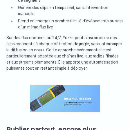
de segment
Génère des clips en temps réel, sans intervention
manuelle
Prend en charge un nombre illimité d’événements au sein
d’un même flux live
Sur des flux continus ou 24/7, Yuzzit peut ainsi produire des
clips récurrents à chaque détection de jingle, sans interrompre
la diffusion en cours. Cette approche événementielle est
particulièrement adaptée aux chaînes live, aux radios filmées
et aux streams permanents. Elle apporte une automatisation
puissante tout en restant simple à déployer.
Publier partout, encore plus