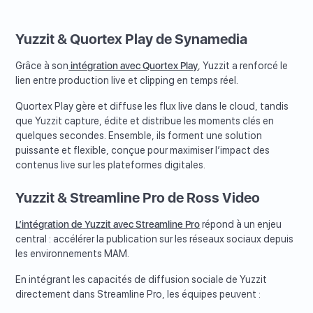
Yuzzit & Quortex Play de Synamedia
Grâce à son
intégration avec Quortex Play
, Yuzzit a renforcé le
lien entre production live et clipping en temps réel.
Quortex Play gère et diffuse les flux live dans le cloud, tandis
que Yuzzit capture, édite et distribue les moments clés en
quelques secondes. Ensemble, ils forment une solution
puissante et flexible, conçue pour maximiser l’impact des
contenus live sur les plateformes digitales.
Yuzzit & Streamline Pro de Ross Video
L’intégration de Yuzzit avec Streamline Pro
répond à un enjeu
central : accélérer la publication sur les réseaux sociaux depuis
les environnements MAM.
En intégrant les capacités de diffusion sociale de Yuzzit
directement dans Streamline Pro, les équipes peuvent :