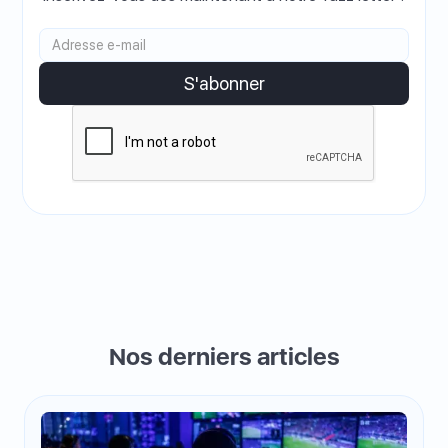
Nos derniers articles