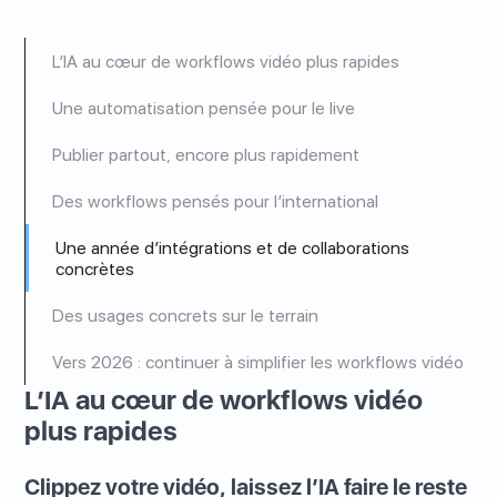
L’IA au cœur de workflows vidéo plus rapides
Une automatisation pensée pour le live
Publier partout, encore plus rapidement
Des workflows pensés pour l’international
Une année d’intégrations et de collaborations
concrètes
Des usages concrets sur le terrain
Vers 2026 : continuer à simplifier les workflows vidéo
L’IA au cœur de workflows vidéo
plus rapides
Clippez votre vidéo, laissez l’IA faire le reste