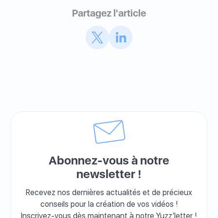
Partagez l'article
Abonnez-vous à notre
newsletter !
Recevez nos dernières actualités et de précieux
conseils pour la création de vos vidéos !
Inscrivez-vous dès maintenant à notre Yuzz’letter !