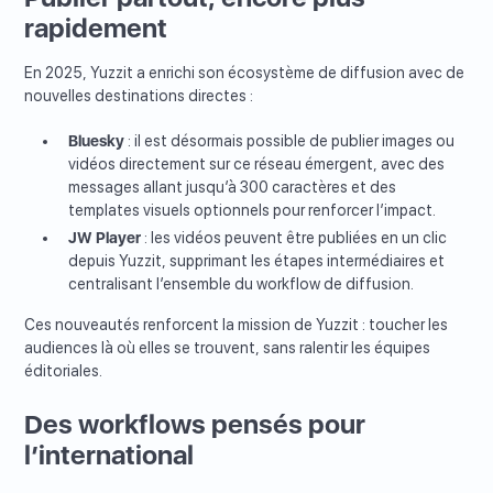
rapidement
En 2025, Yuzzit a enrichi son écosystème de diffusion avec de
nouvelles destinations directes :
Bluesky
: il est désormais possible de publier images ou
vidéos directement sur ce réseau émergent, avec des
messages allant jusqu’à 300 caractères et des
templates visuels optionnels pour renforcer l’impact.
JW Player
: les vidéos peuvent être publiées en un clic
depuis Yuzzit, supprimant les étapes intermédiaires et
centralisant l’ensemble du workflow de diffusion.
Ces nouveautés renforcent la mission de Yuzzit : toucher les
audiences là où elles se trouvent, sans ralentir les équipes
éditoriales.
Des workflows pensés pour
l’international