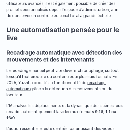
utilisateurs avancés, il est également possible de créer des
prompts personnalisés depuis l’espace d’administration, afin
de conserver un contrôle éditorial total à grande échelle.
Une automatisation pensée pour le
live
Recadrage automatique avec détection des
mouvements et des intervenants
Le recadrage manuel peut vite devenir chronophage, surtout
lorsqu’il faut produire du contenu pour plusieurs formats. En
2025, Yuzzit a boosté sa fonctionnalité de
recadrage
automatique
grâce à la détection des mouvements ou du
locuteur.
L’IA analyse les déplacements et la dynamique des scènes, puis
recadre automatiquement la vidéo aux formats
9:16, 1:1 ou
16:9
.
L’action essentielle reste centrée, garantissant des vidéos