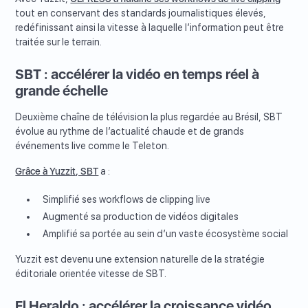
tout en conservant des standards journalistiques élevés,
redéfinissant ainsi la vitesse à laquelle l’information peut être
traitée sur le terrain.
SBT : accélérer la vidéo en temps réel à
grande échelle
Deuxième chaîne de télévision la plus regardée au Brésil, SBT
évolue au rythme de l’actualité chaude et de grands
événements live comme le Teleton.
Grâce à Yuzzit, SBT
a :
Simplifié ses workflows de clipping live
Augmenté sa production de vidéos digitales
Amplifié sa portée au sein d’un vaste écosystème social
Yuzzit est devenu une extension naturelle de la stratégie
éditoriale orientée vitesse de SBT.
El Heraldo : accélérer la croissance vidéo