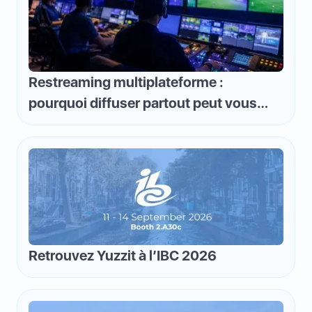
Restreaming multiplateforme :
pourquoi diffuser partout peut vous
faire perdre de l'argent et comment
inverser la logique
Retrouvez Yuzzit à l’IBC 2026