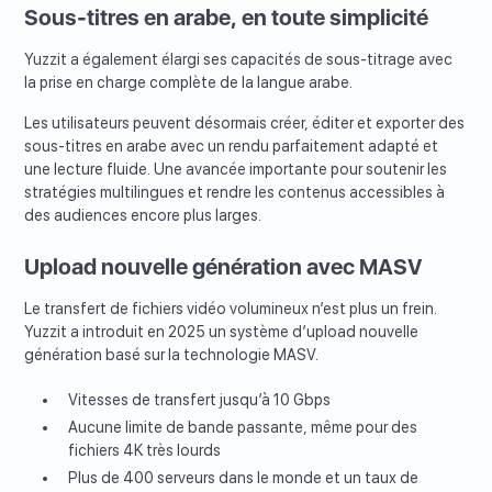
Sous-titres en arabe, en toute simplicité
Yuzzit a également élargi ses capacités de sous-titrage avec
la prise en charge complète de la langue arabe.
Les utilisateurs peuvent désormais créer, éditer et exporter des
sous-titres en arabe avec un rendu parfaitement adapté et
une lecture fluide. Une avancée importante pour soutenir les
stratégies multilingues et rendre les contenus accessibles à
des audiences encore plus larges.
Upload nouvelle génération avec MASV
Le transfert de fichiers vidéo volumineux n’est plus un frein.
Yuzzit a introduit en 2025 un système d’upload nouvelle
génération basé sur la technologie MASV.
Vitesses de transfert jusqu’à 10 Gbps
Aucune limite de bande passante, même pour des
fichiers 4K très lourds
Plus de 400 serveurs dans le monde et un taux de