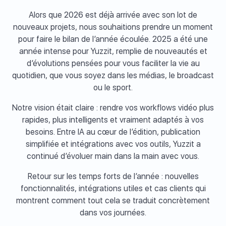
Alors que 2026 est déjà arrivée avec son lot de
nouveaux projets, nous souhaitions prendre un moment
pour faire le bilan de l’année écoulée. 2025 a été une
année intense pour Yuzzit, remplie de nouveautés et
d’évolutions pensées pour vous faciliter la vie au
quotidien, que vous soyez dans les médias, le broadcast
ou le sport.
Notre vision était claire : rendre vos workflows vidéo plus
rapides, plus intelligents et vraiment adaptés à vos
besoins. Entre IA au cœur de l’édition, publication
simplifiée et intégrations avec vos outils, Yuzzit a
continué d’évoluer main dans la main avec vous.
Retour sur les temps forts de l’année : nouvelles
fonctionnalités, intégrations utiles et cas clients qui
montrent comment tout cela se traduit concrètement
dans vos journées.