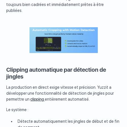
toujours bien cadrées et immédiatement prêtes à être
publiées.
Clipping automatique par détection de
jingles
La production en direct exige vitesse et précision. Yuzzit a
développer une fonctionnalité de détection de jingles pour
permettre un
clipping
entièrement automatisé.
Le système :
Détecte automatiquement les jingles de début et de fin