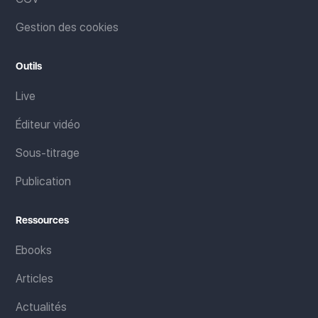
Gestion des cookies
Outils
Live
Éditeur vidéo
Sous-titrage
Publication
Ressources
Ebooks
Articles
Actualités