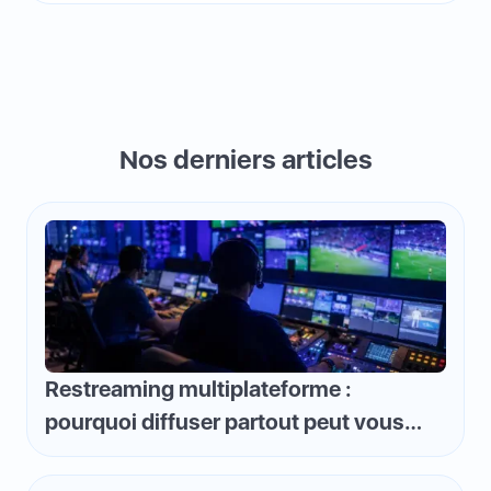
Nos derniers articles
Restreaming multiplateforme :
pourquoi diffuser partout peut vous
faire perdre de l'argent et comment
inverser la logique