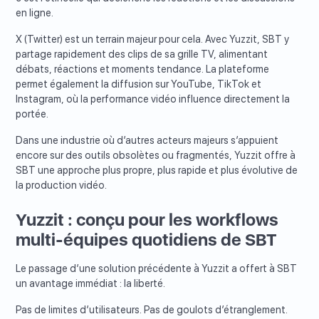
en ligne.
X (Twitter) est un terrain majeur pour cela. Avec Yuzzit, SBT y
partage rapidement des clips de sa grille TV, alimentant
débats, réactions et moments tendance. La plateforme
permet également la diffusion sur YouTube, TikTok et
Instagram, où la performance vidéo influence directement la
portée.
Dans une industrie où d’autres acteurs majeurs s’appuient
encore sur des outils obsolètes ou fragmentés, Yuzzit offre à
SBT une approche plus propre, plus rapide et plus évolutive de
la production vidéo.
Yuzzit : conçu pour les workflows
multi-équipes quotidiens de SBT
Le passage d’une solution précédente à Yuzzit a offert à SBT
un avantage immédiat : la liberté.
Pas de limites d’utilisateurs. Pas de goulots d’étranglement.