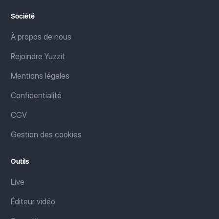
Société
À propos de nous
Rejoindre Yuzzit
Mentions légales
Confidentialité
CGV
Gestion des cookies
Outils
Live
Éditeur vidéo