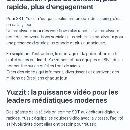
rapide, plus d’engagement
Pour SBT, Yuzzit n’est pas seulement un outil de clipping, c’est
un catalyseur.
Un catalyseur pour des workflows plus rapides. Un catalyseur
pour des conversations sociales plus riches. Un catalyseur pour
une présence digitale plus grande et plus audacieuse.
En simplifiant l’extraction, le montage et la publication multi-
plateformes en direct, Yuzzit permet aux équipes de SBT de se
concentrer sur ce qu’elles font de mieux :
Créer des vidéos qui informent, divertissent et captivent des
millions de Brésiliens chaque jour.
Yuzzit : la puissance vidéo pour les
leaders médiatiques modernes
Des géants de la télévision comme SBT aux
éditeurs digitaux
rapides
, Yuzzit équipe les équipes vidéo avec la vitesse, l’agilité
et l’évolutivité dont elles ont besoin pour réussir.