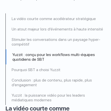
La vidéo courte comme accélérateur stratégique
Un atout majeur lors d’événements à haute intensité
Stimuler les conversations dans un paysage hyper-
compétitif
Yuzzit : conçu pour les workflows multi-équipes
quotidiens de SBT
Pourquoi SBT a choisi Yuzzit
Conclusion : plus de contenu, plus rapide, plus
d’engagement
Yuzzit : la puissance vidéo pour les leaders
médiatiques modernes
La vidéo courte comme