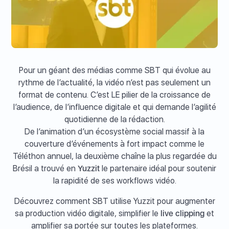
Pour un géant des médias comme SBT qui évolue au
rythme de l’actualité, la vidéo n’est pas seulement un
format de contenu. C’est LE pilier de la croissance de
l’audience, de l’influence digitale et qui demande l’agilité
quotidienne de la rédaction.
De l’animation d’un écosystème social massif à la
couverture d’événements à fort impact comme le
Téléthon annuel, la deuxième chaîne la plus regardée du
Brésil a trouvé en
Yuzzit
le partenaire idéal pour soutenir
la rapidité de ses workflows vidéo.
Découvrez comment SBT utilise Yuzzit pour augmenter
sa production vidéo digitale, simplifier le
live clipping
et
amplifier sa portée sur toutes les plateformes.