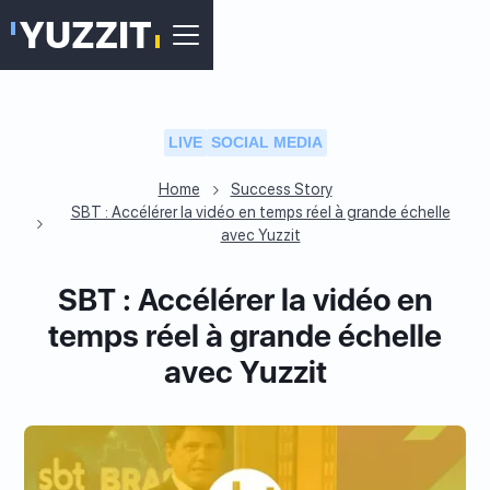
LIVE
SOCIAL MEDIA
Home
Success Story
SBT : Accélérer la vidéo en temps réel à grande échelle
avec Yuzzit
SBT : Accélérer la vidéo en
temps réel à grande échelle
avec Yuzzit