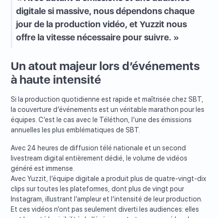
digitale si massive, nous dépendons chaque
jour de la production vidéo, et Yuzzit nous
offre la vitesse nécessaire pour suivre. »
Un atout majeur lors d’événements
à haute intensité
Si la production quotidienne est rapide et maîtrisée chez SBT,
la couverture d’événements est un véritable marathon pour les
équipes. C’est le cas avec le Téléthon, l’une des émissions
annuelles les plus emblématiques de SBT.
Avec 24 heures de diffusion télé nationale et un second
livestream digital entièrement dédié, le volume de vidéos
généré est immense.
Avec Yuzzit, l’équipe digitale a produit plus de quatre-vingt-dix
clips sur toutes les plateformes, dont plus de vingt pour
Instagram, illustrant l’ampleur et l’intensité de leur production.
Et ces vidéos n’ont pas seulement diverti les audiences: elles