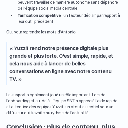
peuvent travailler de manière autonome sans dépendre
de l’équipe social media centrale.
Tarification compétitive
: un facteur décisif par rapport à
leur outil précédent.
Ou, pour reprendre les mots d’Antonio :
« Yuzzit rend notre présence digitale plus
grande et plus forte. C’est simple, rapide, et
cela nous aide à lancer de belles
conversations en ligne avec notre contenu
TV. »
Le support a également joué un rôle important. Lors de
l’onboarding et au-delà, l’équipe SBT a apprécié l’aide rapide
et attentive des équipes Yuzzit, un atout essentiel pour un
diffuseur qui travaille au rythme de l’actualité.
Conclusion : plus de contenu, plus