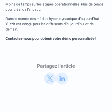
Moins de temps sur les étapes opérationnelles. Plus de temps
pour créer de l’impact.
Dans le monde des médias hyper-dynamique d’aujourd’hui,
Yuzzit est conçu pour les diffuseurs d’aujourd’hui et de
demain.
Contactez-nous pour obtenir votre démo personnalisée !
Partagez l'article