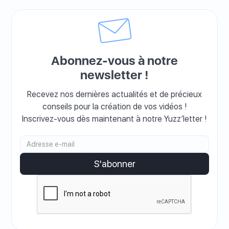
Abonnez-vous à notre
newsletter !
Recevez nos dernières actualités et de précieux
conseils pour la création de vos vidéos !
Inscrivez-vous dès maintenant à notre Yuzz’letter !