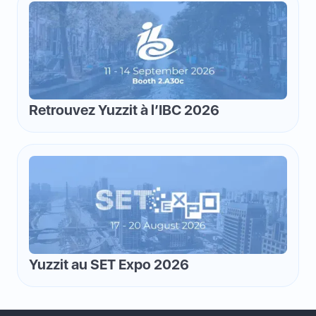
Retrouvez Yuzzit à l’IBC 2026
Yuzzit au SET Expo 2026