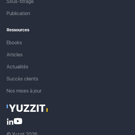
Sous-titrage
Publication
Ressources
Ebooks
Articles
Actualités
Succès clients
Nos mises à jour
© Yuzzit 2026