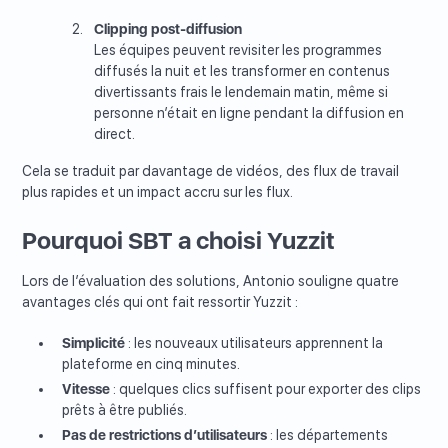
Clipping post-diffusion
Les équipes peuvent revisiter les programmes
diffusés la nuit et les transformer en contenus
divertissants frais le lendemain matin, même si
personne n’était en ligne pendant la diffusion en
direct.
Cela se traduit par davantage de vidéos, des flux de travail
plus rapides et un impact accru sur les flux.
Pourquoi SBT a choisi Yuzzit
Lors de l’évaluation des solutions, Antonio souligne quatre
avantages clés qui ont fait ressortir Yuzzit :
Simplicité
: les nouveaux utilisateurs apprennent la
plateforme en cinq minutes.
Vitesse
: quelques clics suffisent pour exporter des clips
prêts à être publiés.
Pas de restrictions d’utilisateurs
: les départements