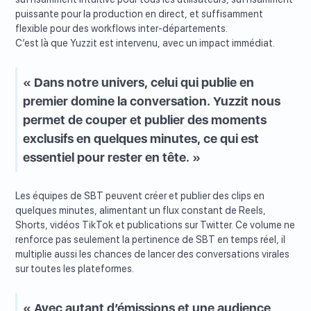
puissante pour la production en direct, et suffisamment
flexible pour des workflows inter-départements.
C’est là que Yuzzit est intervenu, avec un impact immédiat.
« Dans notre univers, celui qui publie en
premier domine la conversation. Yuzzit nous
permet de couper et publier des moments
exclusifs en quelques minutes, ce qui est
essentiel pour rester en tête. »
Les équipes de SBT peuvent créer et publier des clips en
quelques minutes, alimentant un flux constant de Reels,
Shorts, vidéos TikTok et publications sur Twitter. Ce volume ne
renforce pas seulement la pertinence de SBT en temps réel, il
multiplie aussi les chances de lancer des conversations virales
sur toutes les plateformes.
« Avec autant d’émissions et une audience