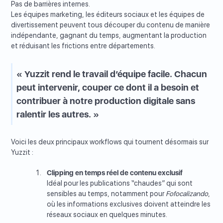
Pas de barrières internes.
Les équipes marketing, les éditeurs sociaux et les équipes de
divertissement peuvent tous découper du contenu de manière
indépendante, gagnant du temps, augmentant la production
et réduisant les frictions entre départements.
« Yuzzit rend le travail d’équipe facile. Chacun
peut intervenir, couper ce dont il a besoin et
contribuer à notre production digitale sans
ralentir les autres. »
Voici les deux principaux workflows qui tournent désormais sur
Yuzzit :
Clipping en temps réel de contenu exclusif
Idéal pour les publications “chaudes” qui sont
sensibles au temps, notamment pour
Fofocalizando
,
où les informations exclusives doivent atteindre les
réseaux sociaux en quelques minutes.