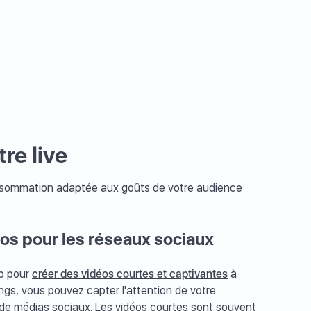
re live
consommation adaptée aux goûts de votre audience
os pour les réseaux sociaux
up pour
créer des vidéos courtes et captivantes
à
ongs, vous pouvez capter l'attention de votre
 de médias sociaux. Les vidéos courtes sont souvent