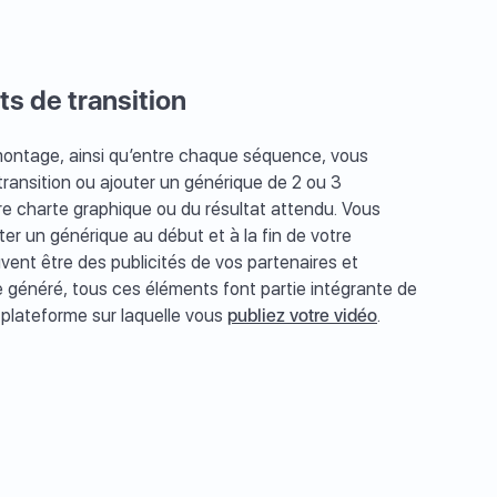
ts de transition
 montage, ainsi qu’entre chaque séquence, vous
transition ou ajouter un générique de 2 ou 3
e charte graphique ou du résultat attendu. Vous
uter un générique au début et à la fin de votre
ent être des publicités de vos partenaires et
 généré, tous ces éléments font partie intégrante de
a plateforme sur laquelle vous
publiez votre vidéo
.