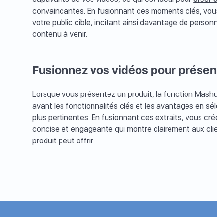
convaincantes. En fusionnant ces moments clés, vous 
votre public cible, incitant ainsi davantage de personn
contenu à venir.
Fusionnez vos vidéos pour présen
Lorsque vous présentez un produit, la fonction Mash
avant les fonctionnalités clés et les avantages en sé
plus pertinentes. En fusionnant ces extraits, vous c
concise et engageante qui montre clairement aux clie
produit peut offrir.