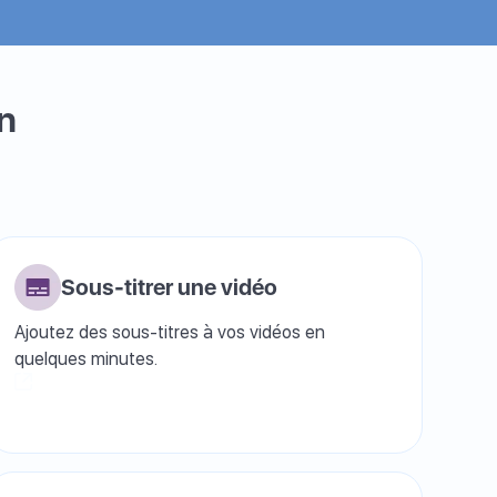
on
Sous-titrer une vidéo
Ajoutez des sous-titres à vos vidéos en
quelques minutes.