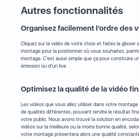
Autres fonctionnalités
Organisez facilement l’ordre des 
Cliquez sur la vidéo de votre choix et faites la glisser su
montage pour la positionner où vous souhaitez, parmi 
montage. C’est aussi simple que ça pour construire un
émission ou d’un live.
Optimisez la qualité de la vidéo fin
Les vidéos que vous allez utiliser dans votre montag
de qualités différentes, pouvant rendre le résultat fi
votre public. Nous avons trouvé la solution en encod
vidéos sur la meilleure ou la moins bonne qualité, sel
votre montage présentera alors une qualité constante 