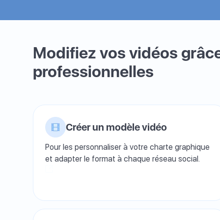
Modifiez vos vidéos grâce
professionnelles
Créer un modèle vidéo
Pour les personnaliser à votre charte graphique
et adapter le format à chaque réseau social.