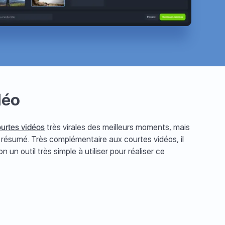
déo
urtes vidéos
très virales des meilleurs moments, mais
 résumé. Très complémentaire aux courtes vidéos, il
un outil très simple à utiliser pour réaliser ce