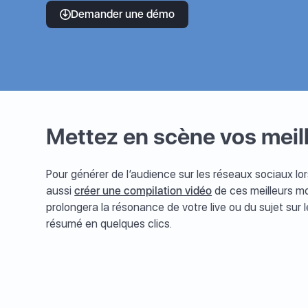
Demander une démo
Mettez en scène vos meil
Pour générer de l’audience sur les réseaux sociaux lors
aussi
créer une compilation vidéo
de ces meilleurs mo
prolongera la résonance de votre live ou du sujet sur l
résumé en quelques clics.