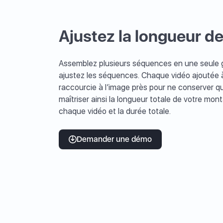
Ajustez la longueur 
Assemblez plusieurs séquences en une seule g
ajustez les séquences. Chaque vidéo ajoutée
raccourcie à l’image près pour ne conserver qu
maîtriser ainsi la longueur totale de votre mo
chaque vidéo et la durée totale.
Demander une démo