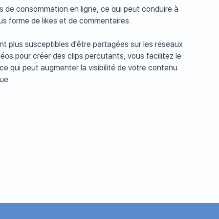
 de consommation en ligne, ce qui peut conduire à
s forme de likes et de commentaires.
nt plus susceptibles d'être partagées sur les réseaux
éos pour créer des clips percutants, vous facilitez le
ce qui peut augmenter la visibilité de votre contenu
ue.