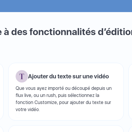
 à des fonctionnalités d’éditi
Ajouter du texte sur une vidéo
Que vous ayez importé ou découpé depuis un
flux live, ou un rush, puis sélectionnez la
fonction Customize, pour ajouter du texte sur
votre vidéo.