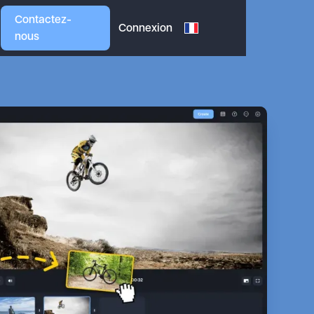
Contactez-
Connexion
nous