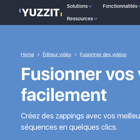
Solutions
Fonctionnalités
Ressources
Home
Éditeur vidéo
Fusionner des vidéos
Fusionner vos
facilement
Créez des zappings avec vos meilleu
séquences en quelques clics.