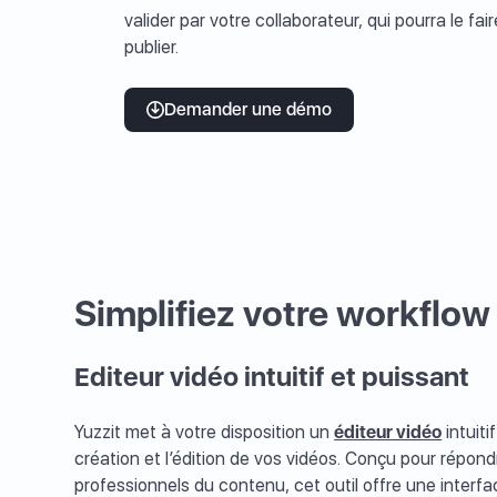
valider par votre collaborateur, qui pourra le fa
publier.
Demander une démo
Simplifiez votre workflo
Editeur vidéo intuitif et puissant
Yuzzit met à votre disposition un
éditeur vidéo
intuiti
création et l’édition de vos vidéos. Conçu pour répon
professionnels du contenu, cet outil offre une interf