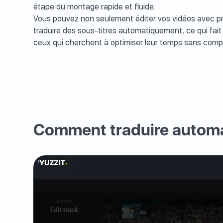
étape du montage rapide et fluide.
Vous pouvez non seulement éditer vos vidéos avec pré
traduire des sous-titres automatiquement, ce qui fait d
ceux qui cherchent à optimiser leur temps sans compr
Comment traduire automa