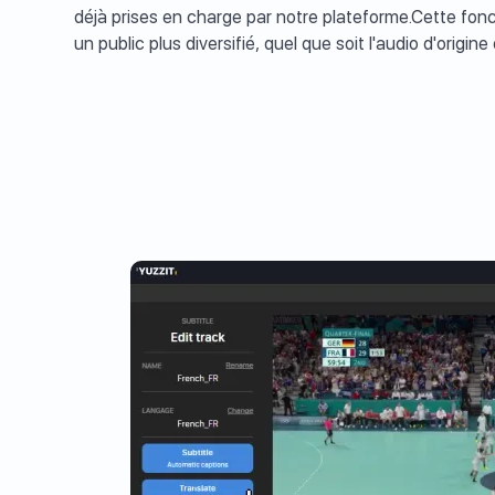
déjà prises en charge par notre plateforme.Cette fonct
un public plus diversifié, quel que soit l'audio d'origine