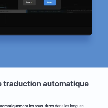
e traduction automatique
utomatiquement les sous-titres
dans les langues