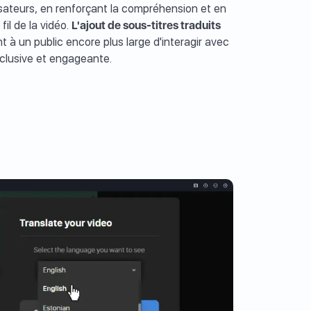
isateurs, en renforçant la compréhension et en
fil de la vidéo.
L'ajout de sous-titres traduits
 à un public encore plus large d'interagir avec
nclusive et engageante.