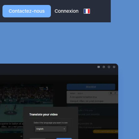
Contactez-nous
Connexion