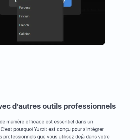
avec d'autres outils professionnels
 de manière efficace est essentiel dans un
C’est pourquoi Yuzzit est conçu pour s'intégrer
s professionnels que vous utilisez déjà dans votre