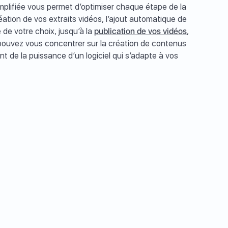
implifiée vous permet d’optimiser chaque étape de la
éation de vos extraits vidéos, l’ajout automatique de
 de votre choix, jusqu’à la
publication de vos vidéos
,
s pouvez vous concentrer sur la création de contenus
t de la puissance d’un logiciel qui s’adapte à vos