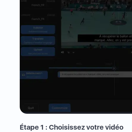
Étape 1 : Choisissez votre vidéo