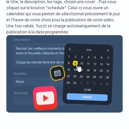
le titre, la description, les tags, choisir une cover… Puis vous
cliquez sur le bouton “schedule”. Celui-ci vous ouvre un
calendrier qui vous permet de sélectionner précisément le jour
et l’heure de votre choix pour la publication de votre vidéo.
Une fois validé, Yuzzit se charge automatiquement de la
publication à la date programmée.