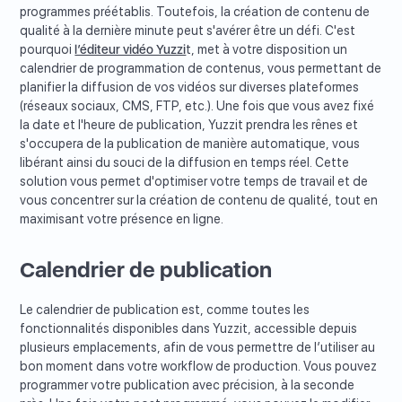
programmes préétablis. Toutefois, la création de contenu de
qualité à la dernière minute peut s'avérer être un défi. C'est
pourquoi
l’éditeur vidéo Yuzzi
t, met à votre disposition un
calendrier de programmation de contenus, vous permettant de
planifier la diffusion de vos vidéos sur diverses plateformes
(réseaux sociaux, CMS, FTP, etc.). Une fois que vous avez fixé
la date et l'heure de publication, Yuzzit prendra les rênes et
s'occupera de la publication de manière automatique, vous
libérant ainsi du souci de la diffusion en temps réel. Cette
solution vous permet d'optimiser votre temps de travail et de
vous concentrer sur la création de contenu de qualité, tout en
maximisant votre présence en ligne.
Calendrier de publication
Le calendrier de publication est, comme toutes les
fonctionnalités disponibles dans Yuzzit, accessible depuis
plusieurs emplacements, afin de vous permettre de l’utiliser au
bon moment dans votre workflow de production. Vous pouvez
programmer votre publication avec précision, à la seconde