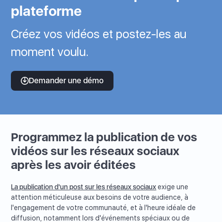
plateforme
Créez vos vidéos et postez-les au
moment voulu.
Demander une démo
Programmez la publication de vos
vidéos sur les réseaux sociaux
après les avoir éditées
La publication d'un post sur les réseaux sociaux
exige une
attention méticuleuse aux besoins de votre audience, à
l'engagement de votre communauté, et à l'heure idéale de
diffusion, notamment lors d'événements spéciaux ou de