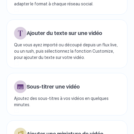
adapter le format à chaque réseau social.
Ajouter du texte sur une vidéo
Que vous ayez importé ou découpé depuis un flux live,
ou un rush, puis sélectionnez la fonction Customize,
pour ajouter du texte sur votre vidéo.
Sous-titrer une vidéo
Ajoutez des sous-titres à vos vidéos en quelques
minutes.
Ajouter une miniature de vidéo