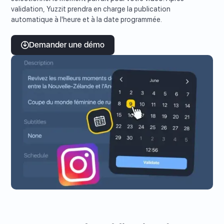
validation, Yuzzit prendra en charge la publication
automatique à l'heure et à la date programmée.
Demander une démo