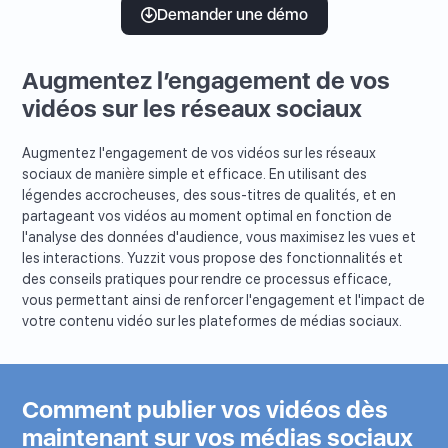
Demander une démo
Augmentez l’engagement de vos
vidéos sur les réseaux sociaux
Augmentez l'engagement de vos vidéos sur les réseaux
sociaux de manière simple et efficace. En utilisant des
légendes accrocheuses, des sous-titres de qualités, et en
partageant vos vidéos au moment optimal en fonction de
l'analyse des données d'audience, vous maximisez les vues et
les interactions. Yuzzit vous propose des fonctionnalités et
des conseils pratiques pour rendre ce processus efficace,
vous permettant ainsi de renforcer l'engagement et l'impact de
votre contenu vidéo sur les plateformes de médias sociaux.
Comment publier vos vidéos dès
maintenant sur vos médias sociaux