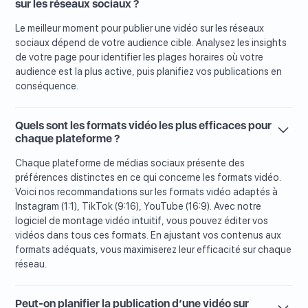
sur les réseaux sociaux ?
Le meilleur moment pour publier une vidéo sur les réseaux
sociaux dépend de votre audience cible. Analysez les insights
de votre page pour identifier les plages horaires où votre
audience est la plus active, puis planifiez vos publications en
conséquence.
Quels sont les formats vidéo les plus efficaces pour
chaque plateforme ?
Chaque plateforme de médias sociaux présente des
préférences distinctes en ce qui concerne les formats vidéo.
Voici nos recommandations sur les formats vidéo adaptés à
Instagram (1:1), TikTok (9:16), YouTube (16:9). Avec notre
logiciel de montage vidéo intuitif, vous pouvez éditer vos
vidéos dans tous ces formats. En ajustant vos contenus aux
formats adéquats, vous maximiserez leur efficacité sur chaque
réseau.
Peut-on planifier la publication d’une vidéo sur