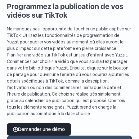
Programmez la publication de vos
vidéos sur TikTok
Ne manquez pas l'opportunité de toucher un public captivé sur
TikTok. Utilisez les fonctionnalités de programmation de
Yuzzit pour publier vos vidéos au moment où elles auront le
plus d'impact sur cette plateforme en pleine croissance.
Planifier une vidéo sur TikTok est un jeu d'enfant avec Yuzzit.
Commencez par choisir la vidéo que vous souhaitez partager
dans votre bibliothèque Yuzzit. Ensuite, cliquez sur le bouton
de partage pour ouvrir une fenêtre où vous pourrez ajouter les
détails spécifiques à TikTok, comme la description,
l’activation ou non des commentaires, ainsi que la date et
l’heure de publication. Ce choix se réalise très simplement
grâce au calendrier de publication qui est proposé .Une fois
tous les éléments renseignés, Yuzzit prend en charge la
publication automatique à la date choisie.
Demander une démo