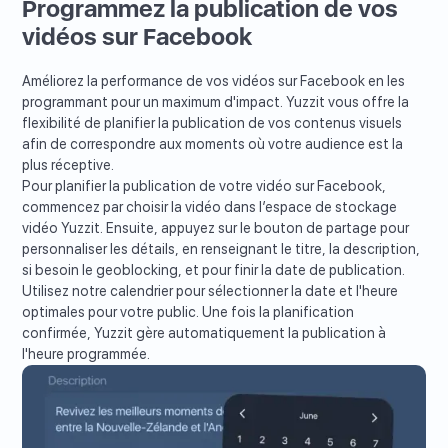
Programmez la publication de vos
vidéos sur Facebook
Améliorez la performance de vos vidéos sur Facebook en les
programmant pour un maximum d'impact. Yuzzit vous offre la
flexibilité de planifier la publication de vos contenus visuels
afin de correspondre aux moments où votre audience est la
plus réceptive.
Pour planifier la publication de votre vidéo sur Facebook,
commencez par choisir la vidéo dans l’espace de stockage
vidéo Yuzzit. Ensuite, appuyez sur le bouton de partage pour
personnaliser les détails, en renseignant le titre, la description,
si besoin le geoblocking, et pour finir la date de publication.
Utilisez notre calendrier pour sélectionner la date et l'heure
optimales pour votre public. Une fois la planification
confirmée, Yuzzit gère automatiquement la publication à
l'heure programmée.