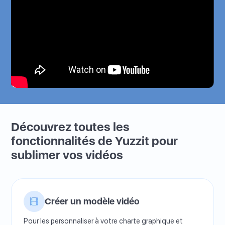
Découvrez toutes les
fonctionnalités de Yuzzit pour
sublimer vos vidéos
Créer un modèle vidéo
Pour les personnaliser à votre charte graphique et