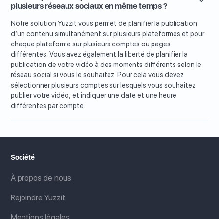
plusieurs réseaux sociaux en même temps ?
Notre solution Yuzzit vous permet de planifier la publication
d’un contenu simultanément sur plusieurs plateformes et pour
chaque plateforme sur plusieurs comptes ou pages
différentes. Vous avez également la liberté de planifier la
publication de votre vidéo à des moments différents selon le
réseau social si vous le souhaitez. Pour cela vous devez
sélectionner plusieurs comptes sur lesquels vous souhaitez
publier votre vidéo, et indiquer une date et une heure
différentes par compte.
Société
À propos de nous
Rejoindre Yuzzit
Mentions légales