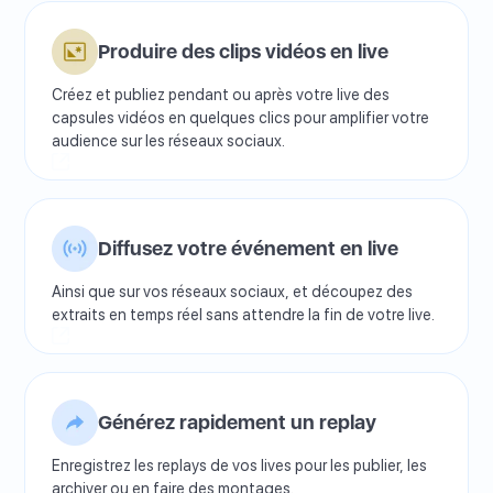
Produire des clips vidéos en live
Créez et publiez pendant ou après votre live des
capsules vidéos en quelques clics pour amplifier votre
audience sur les réseaux sociaux.
Diffusez votre événement en live
Ainsi que sur vos réseaux sociaux, et découpez des
extraits en temps réel sans attendre la fin de votre live.
Générez rapidement un replay
Enregistrez les replays de vos lives pour les publier, les
archiver ou en faire des montages.