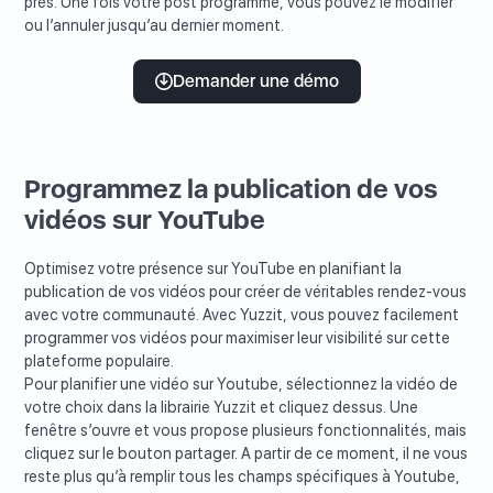
près. Une fois votre post programmé, vous pouvez le modifier
ou l’annuler jusqu’au dernier moment.
Demander une démo
Programmez la publication de vos
vidéos sur YouTube
Optimisez votre présence sur YouTube en planifiant la
publication de vos vidéos pour créer de véritables rendez-vous
avec votre communauté. Avec Yuzzit, vous pouvez facilement
programmer vos vidéos pour maximiser leur visibilité sur cette
plateforme populaire.
Pour planifier une vidéo sur Youtube, sélectionnez la vidéo de
votre choix dans la librairie Yuzzit et cliquez dessus. Une
fenêtre s’ouvre et vous propose plusieurs fonctionnalités, mais
cliquez sur le bouton partager. A partir de ce moment, il ne vous
reste plus qu’à remplir tous les champs spécifiques à Youtube,