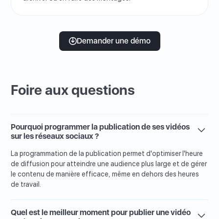
Demander une démo
Foire aux questions
Pourquoi programmer la publication de ses vidéos
sur les réseaux sociaux ?
La programmation de la publication permet d'optimiser l'heure
de diffusion pour atteindre une audience plus large et de gérer
le contenu de manière efficace, même en dehors des heures
de travail.
Quel est le meilleur moment pour publier une vidéo