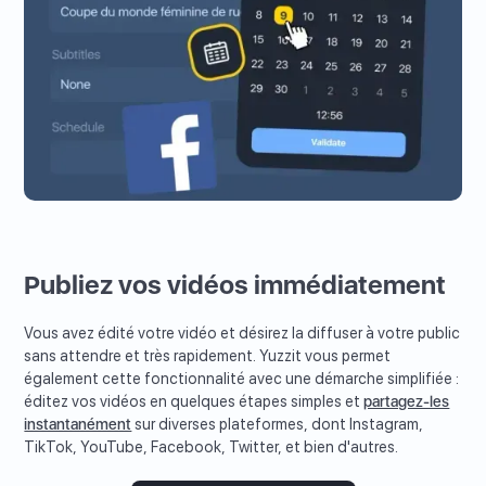
Publiez vos vidéos immédiatement
Vous avez édité votre vidéo et désirez la diffuser à votre public
sans attendre et très rapidement. Yuzzit vous permet
également cette fonctionnalité avec une démarche simplifiée :
éditez vos vidéos en quelques étapes simples et
partagez-les
instantanément
sur diverses plateformes, dont Instagram,
TikTok, YouTube, Facebook, Twitter, et bien d'autres.