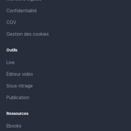
Confidentialité
CGV
Gestion des cookies
Outils
Live
Éditeur vidéo
Sous-titrage
Publication
Ressources
Ebooks