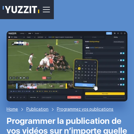
Home
Publication
Programmez vos publications
Programmer la publication de
vos vidéos sur n’importe quelle