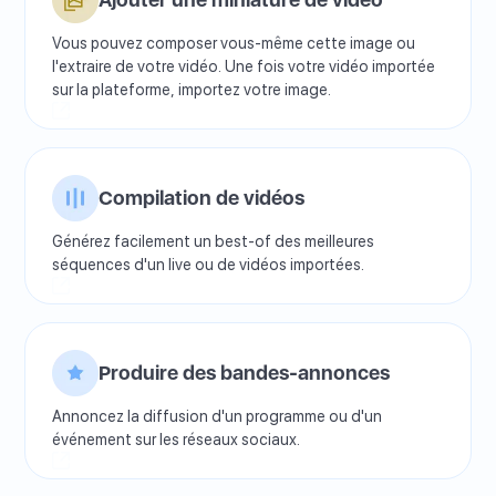
Vous pouvez composer vous-même cette image ou
l'extraire de votre vidéo. Une fois votre vidéo importée
sur la plateforme, importez votre image.
Compilation de vidéos
Générez facilement un best-of des meilleures
séquences d'un live ou de vidéos importées.
Produire des bandes-annonces
Annoncez la diffusion d'un programme ou d'un
événement sur les réseaux sociaux.