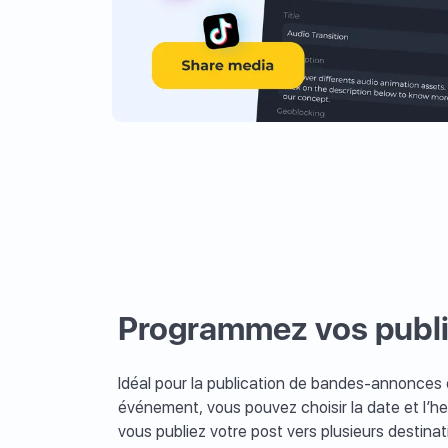
Programmez vos publi
Idéal pour la publication de bandes-annonce
événement, vous pouvez choisir la date et l’he
vous publiez votre post vers plusieurs destin