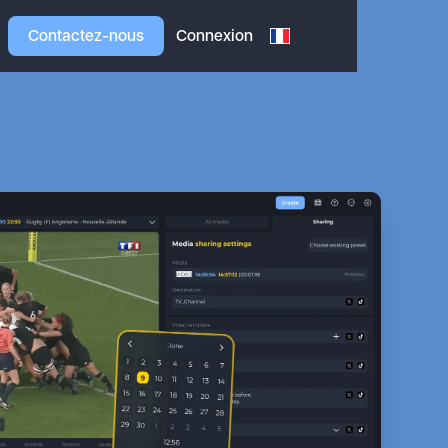
Contactez-nous
Connexion