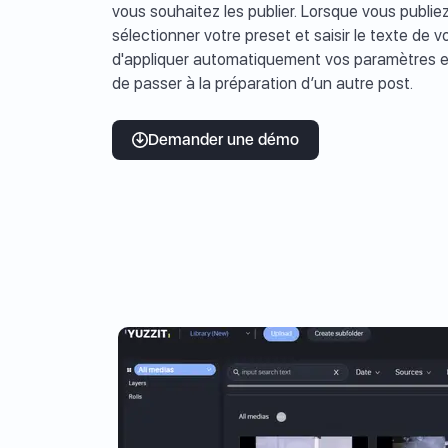
vous souhaitez les publier. Lorsque vous publie
sélectionner votre preset et saisir le texte de v
d'appliquer automatiquement vos paramètres e
de passer à la préparation d’un autre post.
Demander une démo