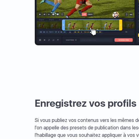
Enregistrez vos profils
Si vous publiez vos contenus vers les mêmes d
l'on appelle des presets de publication dans le
l'habillage que vous souhaitez appliquer à vos 