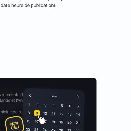
 date heure de publication).