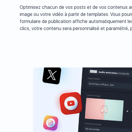
Optimisez chacun de vos posts et de vos contenus au
image ou votre vidéo à partir de templates. Vous pourrez
formulaire de publication affiche automatiquement le
clics, votre contenu sera personnalisé et paramétré,