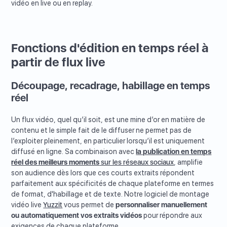
vidéo en live ou en replay.
Fonctions d'édition en temps réel à
partir de flux live
Découpage, recadrage, habillage en temps
réel
Un flux vidéo, quel qu’il soit, est une mine d’or en matière de
contenu et le simple fait de le diffuser ne permet pas de
l’exploiter pleinement, en particulier lorsqu’il est uniquement
diffusé en ligne. Sa combinaison avec
la publication en temps
réel des meilleurs moments
sur les réseaux sociaux
, amplifie
son audience dès lors que ces courts extraits répondent
parfaitement aux spécificités de chaque plateforme en termes
de format, d'habillage et de texte. Notre logiciel de montage
vidéo live
Yuzzit
vous permet de
personnaliser manuellement
ou automatiquement vos extraits vidéos
pour répondre aux
exigences de chaque plateforme.