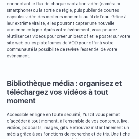
connectant le flux de chaque captation vidéo (caméra ou
smartphone) ou la sortie de régie, puis publier de courtes
capsules vidéo des meilleurs moments au fil de l’eau. Grâce à
leur extrême viralité, elles pourront capter une nouvelle
audience en ligne. Après votre événement, vous pourrez
réutiliser ces vidéos pour créer un best of et le poster sur votre
site web ou les plateformes de VOD pour offrir à votre
communauté la possibilité de revivre l’essentiel de votre
événement.
Bibliothèque média : organisez et
téléchargez vos vidéos à tout
moment
Accessible en ligne en toute sécurité, Yuzzit vous permet
d’accéder à tout moment, à l’ensemble de vos contenus, live,
vidéos, podcasts, images, gifs. Retrouvez instantanément un
média grâce à ses fonctions de recherche et de tris. Une fiche