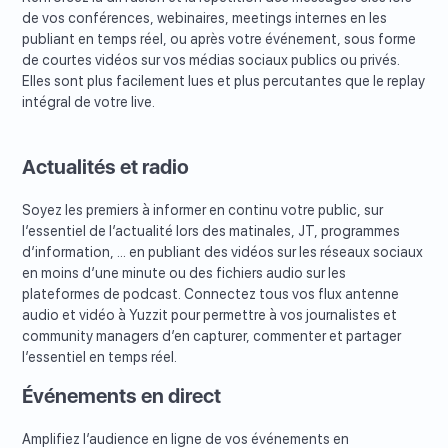
de vos conférences, webinaires, meetings internes en les
publiant en temps réel, ou après votre événement, sous forme
de courtes vidéos sur vos médias sociaux publics ou privés.
Elles sont plus facilement lues et plus percutantes que le replay
intégral de votre live.
Actualités et radio
Soyez les premiers à informer en continu votre public, sur
l’essentiel de l’actualité lors des matinales, JT, programmes
d’information, ... en publiant des vidéos sur les réseaux sociaux
en moins d’une minute ou des fichiers audio sur les
plateformes de podcast. Connectez tous vos flux antenne
audio et vidéo à Yuzzit pour permettre à vos journalistes et
community managers d’en capturer, commenter et partager
l’essentiel en temps réel.
Événements en direct
Amplifiez l’audience en ligne de vos événements en