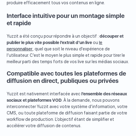
produire efficacement tous vos contenus en ligne.
Interface intuitive pour un montage simple
et rapide
Yuzzit a été conçu pour répondre à un objectif :
découper et
publier le plus vite possible l’extrait d’un live
ou
le
personnaliser
, quel que soit le niveau d'expérience de
l’utilisateur. C’est le moyen le plus simple et rapide pour tirer le
meilleur parti des temps forts de vos live sur les médias sociaux.
Compatible avec toutes les plateformes de
diffusion en direct, publiques ou privées
Yuzzit est nativement interfacée avec
l’ensemble des réseaux
sociaux et plateformes VOD
. À la demande, nous pouvons
interconnecter Yuzzit avec votre système d’information, votre
CMS, ou toute plateforme de diffusion faisant partie de votre
workflow de production. L’objectif étant de simplifier et
accélérer votre diffusion de contenus.