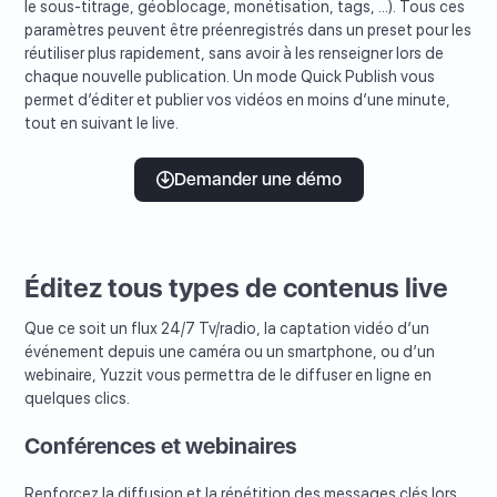
le sous-titrage, géoblocage, monétisation, tags, ...). Tous ces
paramètres peuvent être préenregistrés dans un preset pour les
réutiliser plus rapidement, sans avoir à les renseigner lors de
chaque nouvelle publication. Un mode Quick Publish vous
permet d’éditer et publier vos vidéos en moins d’une minute,
tout en suivant le live.
Demander une démo
Éditez tous types de contenus live
Que ce soit un flux 24/7 Tv/radio, la captation vidéo d’un
événement depuis une caméra ou un smartphone, ou d’un
webinaire, Yuzzit vous permettra de le diffuser en ligne en
quelques clics.
Conférences et webinaires
Renforcez la diffusion et la répétition des messages clés lors