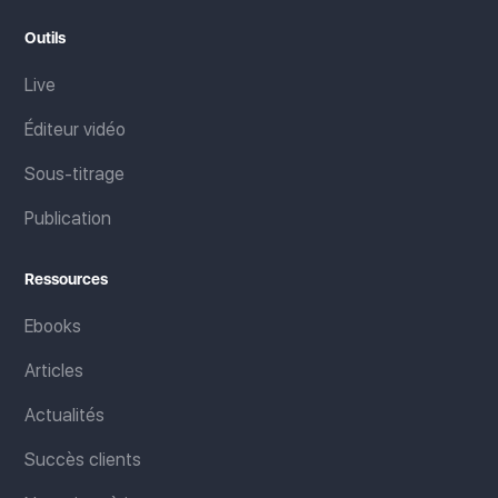
Outils
Live
Éditeur vidéo
Sous-titrage
Publication
Ressources
Ebooks
Articles
Actualités
Succès clients