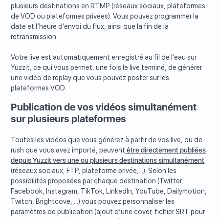
plusieurs destinations en RTMP (réseaux sociaux, plateformes
de VOD ou plateformes privées). Vous pouvez programmer la
date et l’heure d’envoi du flux, ainsi que la fin de la
retransmission.
Votre live est automatiquement enregistré au fil de l’eau sur
Yuzzit, ce qui vous permet, une fois le live terminé, de générer
une vidéo de replay que vous pouvez poster sur les
plateformes VOD.
Publication de vos vidéos simultanément
sur plusieurs plateformes
Toutes les vidéos que vous générez à partir de vos live, ou de
rush que vous avez importé, peuvent
être directement publiées
depuis Yuzzit vers une ou plusieurs destinations simultanément
(réseaux sociaux, FTP, plateforme privée,...). Selon les
possibilités proposées par chaque destination (Twitter,
Facebook, Instagram, TikTok, LinkedIn, YouTube, Dailymotion,
Twitch, Brightcove,....) vous pouvez personnaliser les
paramètres de publication (ajout d’une cover, fichier SRT pour