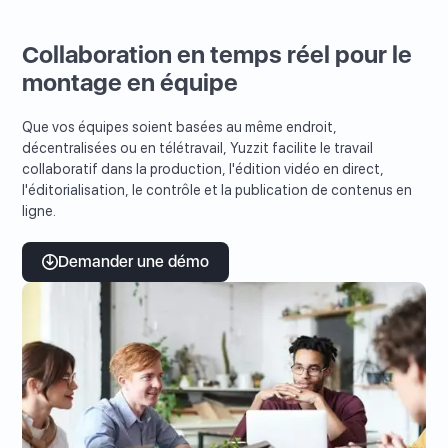
Collaboration en temps réel pour le
montage en équipe
Que vos équipes soient basées au même endroit,
décentralisées ou en télétravail, Yuzzit facilite le travail
collaboratif dans la production, l'édition vidéo en direct,
l'éditorialisation, le contrôle et la publication de contenus en
ligne.
Demander une démo