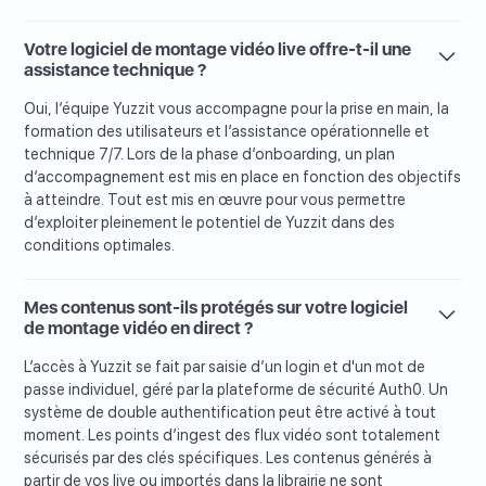
Votre logiciel de montage vidéo live offre-t-il une
assistance technique ?
Oui, l’équipe Yuzzit vous accompagne pour la prise en main, la
formation des utilisateurs et l’assistance opérationnelle et
technique 7/7. Lors de la phase d’onboarding, un plan
d’accompagnement est mis en place en fonction des objectifs
à atteindre. Tout est mis en œuvre pour vous permettre
d’exploiter pleinement le potentiel de Yuzzit dans des
conditions optimales.
Mes contenus sont-ils protégés sur votre logiciel
de montage vidéo en direct ?
L’accès à Yuzzit se fait par saisie d’un login et d'un mot de
passe individuel, géré par la plateforme de sécurité Auth0. Un
système de double authentification peut être activé à tout
moment. Les points d’ingest des flux vidéo sont totalement
sécurisés par des clés spécifiques. Les contenus générés à
partir de vos live ou importés dans la librairie ne sont