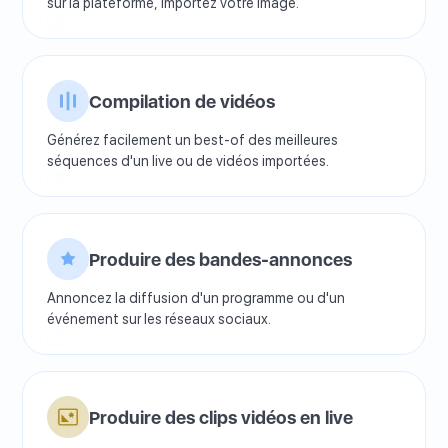
sur la plateforme, importez votre image.
Compilation de vidéos
Générez facilement un best-of des meilleures
séquences d'un live ou de vidéos importées.
Produire des bandes-annonces
Annoncez la diffusion d'un programme ou d'un
événement sur les réseaux sociaux.
Produire des clips vidéos en live