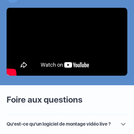
Foire aux questions
Qu'est-ce qu'un logiciel de montage vidéo live ?