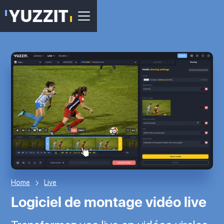
Home
Live
Logiciel de montage vidéo live