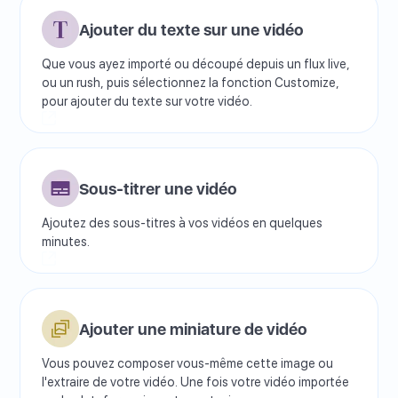
Ajouter du texte sur une vidéo
Que vous ayez importé ou découpé depuis un flux live,
ou un rush, puis sélectionnez la fonction Customize,
pour ajouter du texte sur votre vidéo.
Sous-titrer une vidéo
Ajoutez des sous-titres à vos vidéos en quelques
minutes.
Ajouter une miniature de vidéo
Vous pouvez composer vous-même cette image ou
l'extraire de votre vidéo. Une fois votre vidéo importée