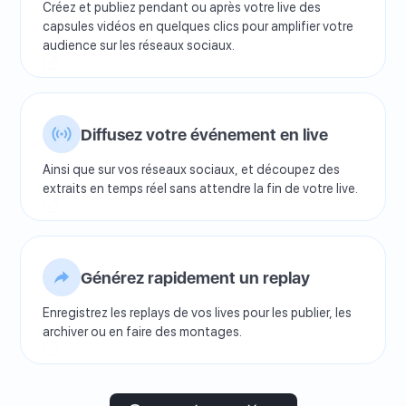
Créez et publiez pendant ou après votre live des
capsules vidéos en quelques clics pour amplifier votre
audience sur les réseaux sociaux.
Diffusez votre événement en live
Ainsi que sur vos réseaux sociaux, et découpez des
extraits en temps réel sans attendre la fin de votre live.
Générez rapidement un replay
Enregistrez les replays de vos lives pour les publier, les
archiver ou en faire des montages.