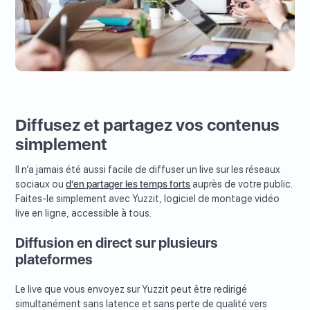
Diffusez et partagez vos contenus
simplement
Il n’a jamais été aussi facile de diffuser un live sur les réseaux
sociaux ou
d'en partager les temps forts
auprès de votre public.
Faites-le simplement avec Yuzzit, logiciel de montage vidéo
live en ligne, accessible à tous.
Diffusion en direct sur plusieurs
plateformes
Le live que vous envoyez sur Yuzzit peut être redirigé
simultanément sans latence et sans perte de qualité vers