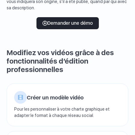
vous indiquera son origine, s’il a été publié, quand par qui avec
sa description.
Demander une démo
Modifiez vos vidéos grâce à des
fonctionnalités d’édition
professionnelles
Créer un modèle vidéo
Pour les personnaliser à votre charte graphique et
adapter le format à chaque réseau social.