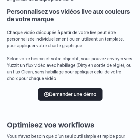
Personnalisez vos vidéos live aux couleurs
de votre marque
Chaque vidéo découpée à partir de votre live peut être
personnalisée individuellement ou en utilisant un template,
pour appliquer votre charte graphique.
Selon votre besoin et votre objectif, vous pouvez envoyer vers
Yuzzit un flux vidéo avec habillage (Dirty en sortie de régie), ou
un flux Clean, sans habillage pour appliquer celui de votre
choix pour chaque vidéo.
Demander une démo
Optimisez vos workflows
Vous n’avez besoin que d’un seul outil simple et rapide pour