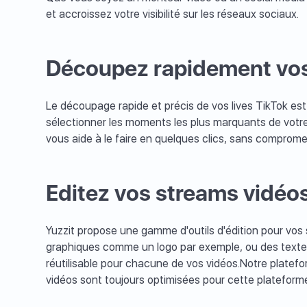
et accroissez votre visibilité sur les réseaux sociaux.
Découpez rapidement vos
Le découpage rapide et précis de vos lives TikTok est 
sélectionner les moments les plus marquants de votre 
vous aide à le faire en quelques clics, sans compromet
Editez vos streams vidéo
Yuzzit propose une gamme d'outils d'édition pour vos 
graphiques comme un logo par exemple, ou des textes
réutilisable pour chacune de vos vidéos.Notre platef
vidéos sont toujours optimisées pour cette plateform