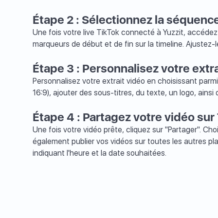
Étape 2 : Sélectionnez la séquence
Une fois votre live TikTok connecté à Yuzzit, accédez 
marqueurs de début et de fin sur la timeline. Ajustez-l
Étape 3 : Personnalisez votre extr
Personnalisez votre extrait vidéo en choisissant parm
16:9), ajouter des sous-titres, du texte, un logo, ainsi 
Étape 4 : Partagez votre vidéo sur
Une fois votre vidéo prête, cliquez sur "Partager". Cho
également publier vos vidéos sur toutes les autres p
indiquant l'heure et la date souhaitées.