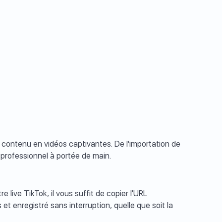
e contenu en vidéos captivantes. De l'importation de
 professionnel à portée de main.
 live TikTok, il vous suffit de copier l'URL
et enregistré sans interruption, quelle que soit la