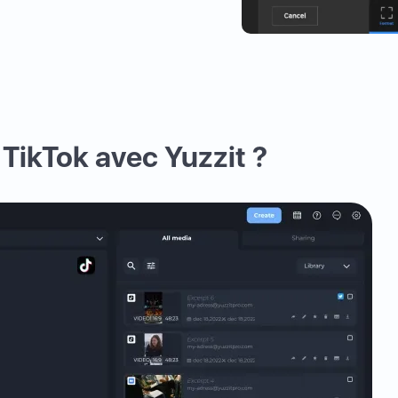
TikTok avec Yuzzit ?