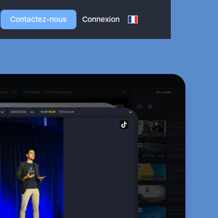
Contactez-nous
Connexion