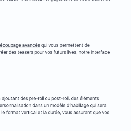
 découpage avancés
qui vous permettent de
er des teasers pour vos futurs lives, notre interface
ajoutant des pre-roll ou post-roll, des éléments
rsonnalisation dans un modèle d’habillage qui sera
e format vertical et la durée, vous assurant que vos