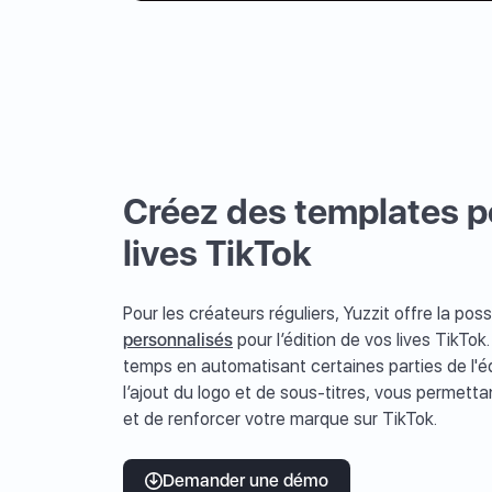
Créez des templates po
lives TikTok
Pour les créateurs réguliers, Yuzzit offre la poss
personnalisés
pour l’édition de vos lives TikTo
temps en automatisant certaines parties de l'é
l’ajout du logo et de sous-titres, vous permett
et de renforcer votre marque sur TikTok.
Demander une démo