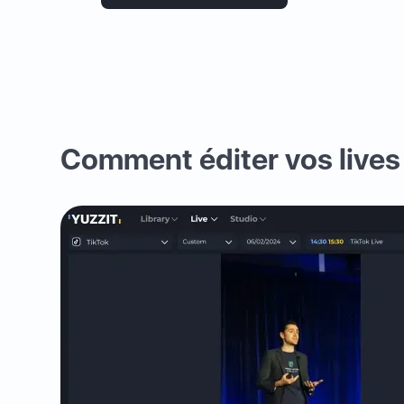
Comment éditer vos lives 