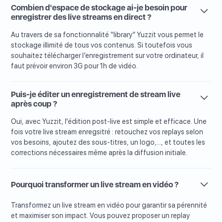
Combien d'espace de stockage ai-je besoin pour
enregistrer des live streams en direct ?
Au travers de sa fonctionnalité “library” Yuzzit vous permet le
stockage illimité de tous vos contenus. Si toutefois vous
souhaitez télécharger l’enregistrement sur votre ordinateur, il
faut prévoir environ 3G pour 1h de vidéo.
Puis-je éditer un enregistrement de stream live
après coup ?
Oui, avec Yuzzit, l'édition post-live est simple et efficace. Une
fois votre live stream enregsitré : retouchez vos replays selon
vos besoins, ajoutez des sous-titres, un logo,..., et toutes les
corrections nécessaires même après la diffusion initiale.
Pourquoi transformer un live stream en vidéo ?
Transformez un live stream en vidéo pour garantir sa pérennité
et maximiser son impact. Vous pouvez proposer un replay