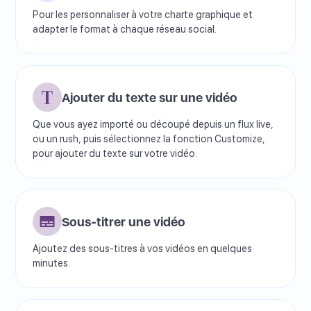
Pour les personnaliser à votre charte graphique et
adapter le format à chaque réseau social.
Ajouter du texte sur une vidéo
Que vous ayez importé ou découpé depuis un flux live,
ou un rush, puis sélectionnez la fonction Customize,
pour ajouter du texte sur votre vidéo.
Sous-titrer une vidéo
Ajoutez des sous-titres à vos vidéos en quelques
minutes.