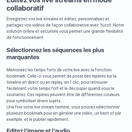
collaboratif
Enregistrez vos live streams et éditez, personnalisez et
partagez vos vidéos de façon collaborative avec Yuzzit. Notre
solution online et sécurisée vous permet une grande flexibilité
de fonctionnement.
Sélectionnez les séquences les plus
marquantes
Mémorisez les temps forts de votre live avec la fonction
bookmark. Celle-ci vous permet de poser des repères sur la
timeline en direct ou en replay, en 1 clic, pour retrouver
facilement votre temps fort et le découper quand vous le
souhaitez. Ces repères peuvent être de différentes couleurs
pour symboliser divers sujets.
Une fois votre live stream terminé, vous pouvez sélectionner
plusieurs bookmark pour en générer une vidéo, un best of par
exemple, et le publier rapidement.
Editez l’image et l’audio