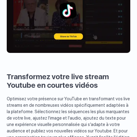
Transformez votre live stream
Youtube en courtes vidéos
Optimisez votre présence sur YouTube en transformant vos live
streams en de nombreuses vidéos spécifiquement adaptées à
la plateforme. Sélectionnez les séquences les plus marquantes
de votre live, ajustez l'image et l'audio, ajoutez du texte pour
une expérience visuelle personnalisée qui s’adapte à votre
audience et publiez vos nouvelles vidéos sur Youtube. Et pour