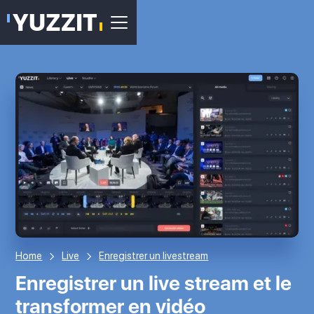
Home
Live
Enregistrer un livestream
Enregistrer un live stream et le
transformer en vidéo