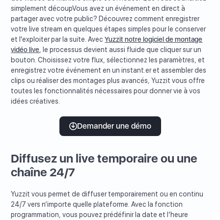
simplement découpVous avez un événement en direct à
partager avec votre public? Découvrez comment enregistrer
votre live stream en quelques étapes simples pour le conserver
et l'exploiter par la suite. Avec
Yuzzit notre logiciel de montage
vidéo live
, le processus devient aussi fluide que cliquer sur un
bouton. Choisissez votre flux, sélectionnez les paramètres, et
enregistrez votre événement en un instant.er et assembler des
clips ou réaliser des montages plus avancés, Yuzzit vous offre
toutes les fonctionnalités nécessaires pour donner vie à vos
idées créatives.
Demander une démo
Diffusez un live temporaire ou une
chaîne 24/7
Yuzzit vous permet de diffuser temporairement ou en continu
24/7 vers n’importe quelle plateforme. Avec la fonction
programmation, vous pouvez prédéfinir la date et l’heure