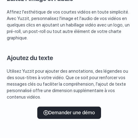
Affinez l'esthétique de vos courtes vidéos en toute simplicité.
Avec Yuzzit, personnalisez l'image et l'audio de vos vidéos en
quelques clics en ajoutant un habillage vidéo avec un logo, un
pré-roll, un post-roll ou tout autre élément de votre charte
graphique.
Ajoutez du texte
Utilisez Yuzzit pour ajouter des annotations, des légendes ou
des sous-titres à votre vidéo. Que ce soit pour renforcer vos
messages clés ou faciliter la compréhension, l'ajout de texte
personnalisé offre une dimension supplémentaire à vos
contenus vidéos.
Demander une démo