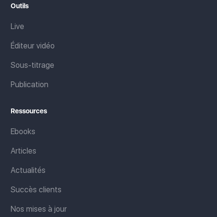
Outils
Live
Éditeur vidéo
Sous-titrage
Publication
Ressources
Ebooks
Articles
Actualités
Succès clients
Nos mises à jour