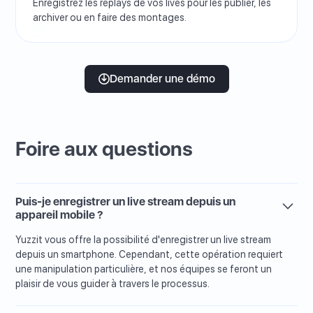
Enregistrez les replays de vos lives pour les publier, les
archiver ou en faire des montages.
Demander une démo
Foire aux questions
Puis-je enregistrer un live stream depuis un
appareil mobile ?
Yuzzit vous offre la possibilité d'enregistrer un live stream
depuis un smartphone. Cependant, cette opération requiert
une manipulation particulière, et nos équipes se feront un
plaisir de vous guider à travers le processus.