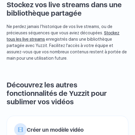
Stockez vos live streams dans une
bibliothèque partagée
Ne perdez jamais l’historique de vos live streams, ou de
précieuses séquences que vous aviez découpées.
Stockez
tous les live streams
enregistrés dans une bibliothèque
partagée avec Yuzzit. Facilitez l'accès à votre équipe et
assurez-vous que vos nombreux contenus restent à portée de
main pour une utilisation future.
Découvrez les autres
fonctionnalités de Yuzzit pour
sublimer vos vidéos
Créer un modèle vidéo