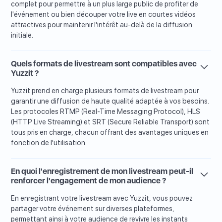
complet pour permettre à un plus large public de profiter de
l'événement ou bien découper votre live en courtes vidéos
attractives pour maintenir l'intérêt au-delà de la diffusion
initiale.
Quels formats de livestream sont compatibles avec
Yuzzit ?
Yuzzit prend en charge plusieurs formats de livestream pour
garantir une diffusion de haute qualité adaptée à vos besoins.
Les protocoles RTMP (Real-Time Messaging Protocol), HLS
(HTTP Live Streaming) et SRT (Secure Reliable Transport) sont
tous pris en charge, chacun offrant des avantages uniques en
fonction de l'utilisation.
En quoi l'enregistrement de mon livestream peut-il
renforcer l'engagement de mon audience ?
En enregistrant votre livestream avec Yuzzit, vous pouvez
partager votre événement sur diverses plateformes,
permettant ainsi à votre audience de revivre les instants