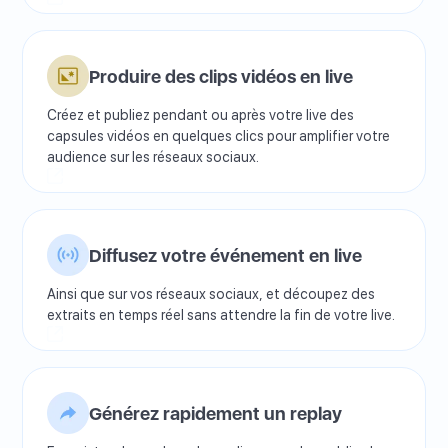
Produire des clips vidéos en live
Créez et publiez pendant ou après votre live des
capsules vidéos en quelques clics pour amplifier votre
audience sur les réseaux sociaux.
Diffusez votre événement en live
Ainsi que sur vos réseaux sociaux, et découpez des
extraits en temps réel sans attendre la fin de votre live.
Générez rapidement un replay