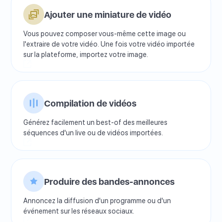
Ajouter une miniature de vidéo
Vous pouvez composer vous-même cette image ou
l'extraire de votre vidéo. Une fois votre vidéo importée
sur la plateforme, importez votre image.
Compilation de vidéos
Générez facilement un best-of des meilleures
séquences d'un live ou de vidéos importées.
Produire des bandes-annonces
Annoncez la diffusion d'un programme ou d'un
événement sur les réseaux sociaux.