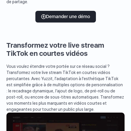
de partage.
Demander une démo
Transformez votre live stream
TikTok en courtes vidéos
Vous voulez étendre votre portée sur ce réseau social ?
Transformez votre live stream TikTok en courtes vidéos
percutantes. Avec Yuzzit, l'adaptation à l'esthétique TikTok
est simplifiée grâce à de multiples options de personnalisation
: le recadrage dynamique, l’ajout de logo, de pré-roll ou de
post-roll, ou encore de sous-titres automatiques. Transformez
vos moments les plus marquants en vidéos courtes et
engageantes pour toucher un public plus large.