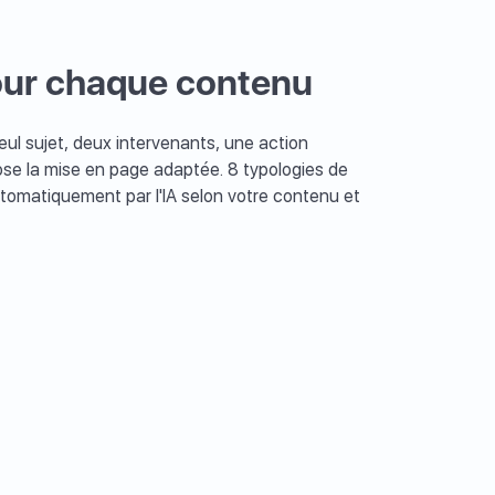
our chaque contenu
ul sujet, deux intervenants, une action
pose la mise en page adaptée. 8 typologies de
tomatiquement par l'IA selon votre contenu et