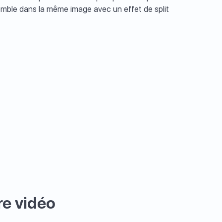
semble dans la même image avec un effet de split
re vidéo