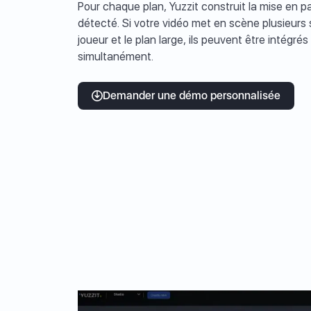
Pour chaque plan, Yuzzit construit la mise en p
détecté. Si votre vidéo met en scène plusieurs 
joueur et le plan large, ils peuvent être intég
simultanément.
Demander une démo personnalisée