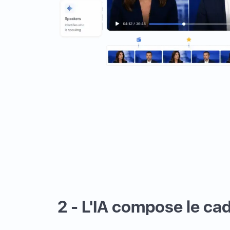
2 - L'IA compose le ca