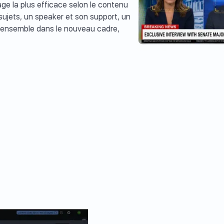
age la plus efficace selon le contenu
sujets, un speaker et son support, un
rés ensemble dans le nouveau cadre,