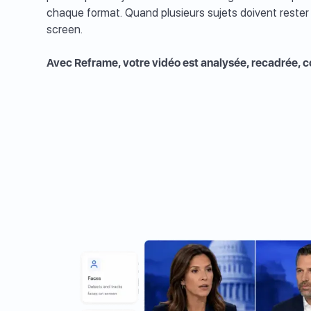
chaque format. Quand plusieurs sujets doivent rester
screen.
Avec Reframe, votre vidéo est analysée, recadrée, c