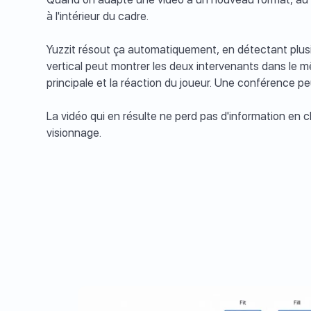
à l'intérieur du cadre.
Yuzzit résout ça automatiquement, en détectant plusi
vertical peut montrer les deux intervenants dans le mê
principale et la réaction du joueur. Une conférence pe
La vidéo qui en résulte ne perd pas d'information e
visionnage.