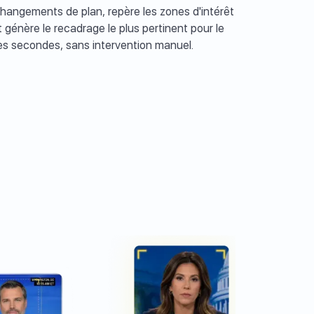
hangements de plan, repère les zones d'intérêt
énère le recadrage le plus pertinent pour le
es secondes, sans intervention manuel.