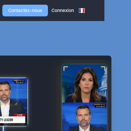
Contactez-nous
Connexion