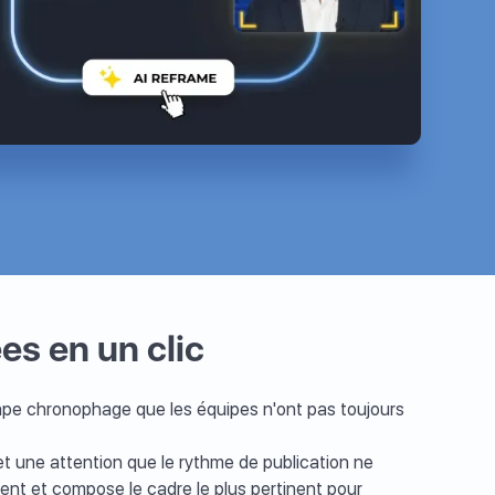
es en un clic
tape chronophage que les équipes n'ont pas toujours
et une attention que le rythme de publication ne
ent et compose le cadre le plus pertinent pour