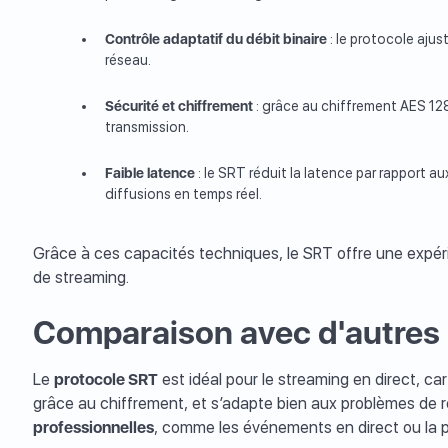
Contrôle adaptatif du débit binaire
: le protocole aju
réseau.
Sécurité et chiffrement
: grâce au chiffrement AES 128
transmission.
Faible latence
: le SRT réduit la latence par rapport au
diffusions en temps réel.
Grâce à ces capacités techniques, le SRT offre une expé
de streaming.
Comparaison avec d'autres 
Le
protocole SRT
est idéal pour le streaming en direct, car
grâce au chiffrement, et s’adapte bien aux problèmes de r
professionnelles
, comme les événements en direct ou la p