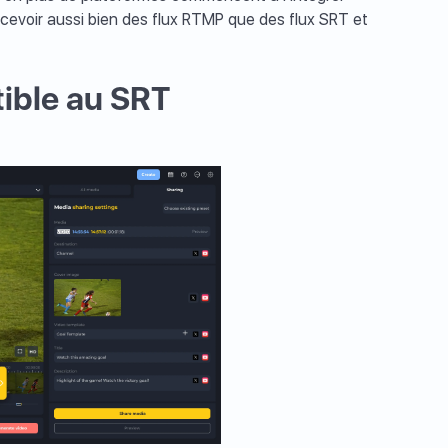
cevoir aussi bien des flux RTMP que des flux SRT et
tible au SRT