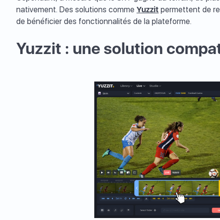
nativement. Des solutions comme
Yuzzit
permettent de re
de bénéficier des fonctionnalités de la plateforme.
Yuzzit : une solution compa