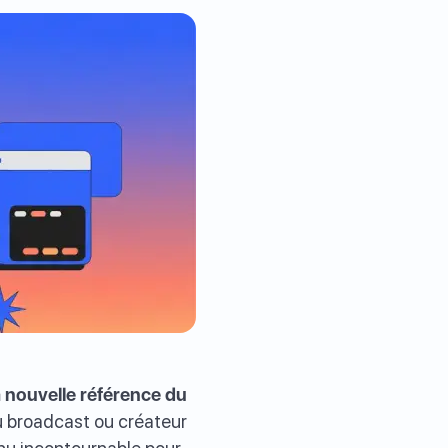
a nouvelle référence du
 broadcast ou créateur