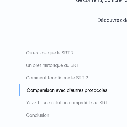
de contenu, comprendr
Découvrez dan
Qu’est-ce que le SRT ?
Un bref historique du SRT
Comment fonctionne le SRT ?
Comparaison avec d'autres protocoles
Yuzzit : une solution compatible au SRT
Conclusion