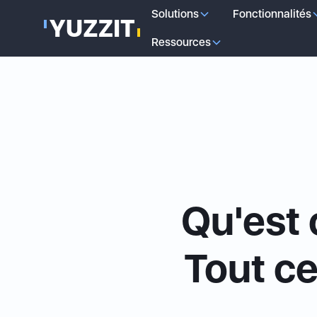
Solutions
Fonctionnalités
Ressources
Qu'est 
Tout ce