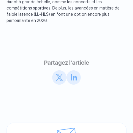
direct à grande échelle, comme les concerts et les
compétitions sportives. De plus, les avancées en matière de
faible latence (LL-HLS) en font une option encore plus
performante en 2026.
Partagez l'article