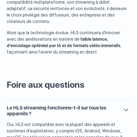
compatibilité multiplateforme, son streaming à débit
adaptatif, sa sécurité renforcée et son évolutivité, il demeure
le choix privilégié des diffuseurs, des entreprises et des
créateurs de contenu.
Alors que la technologie évolue, HLS continuera d'innover
avec des améliorations en matière de
faible latence,
d'encodage optimisé par IA et de formats vidéo immersifs
,
façonnant ainsi l'avenir du streaming en direct.
Foire aux questions
Le HLS streaming fonctionne-t-il sur tous les
appareils ?
Oui, HLS est compatible avec la plupart des appareils et
systèmes d’exploitation, y compris iOS, Android, Windows,