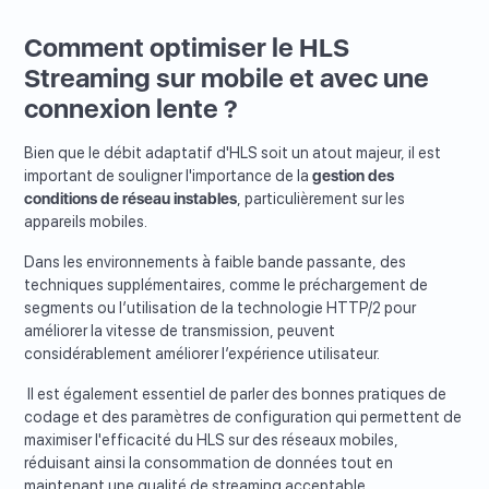
Comment optimiser le HLS
Streaming sur mobile et avec une
connexion lente ?
Bien que le débit adaptatif d'HLS soit un atout majeur, il est
important de souligner l'importance de la
gestion des
conditions de réseau instables
, particulièrement sur les
appareils mobiles.
Dans les environnements à faible bande passante, des
techniques supplémentaires, comme le préchargement de
segments ou l’utilisation de la technologie HTTP/2 pour
améliorer la vitesse de transmission, peuvent
considérablement améliorer l’expérience utilisateur.
Il est également essentiel de parler des bonnes pratiques de
codage et des paramètres de configuration qui permettent de
maximiser l'efficacité du HLS sur des réseaux mobiles,
réduisant ainsi la consommation de données tout en
maintenant une qualité de streaming acceptable.