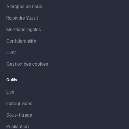
À propos de nous
Rejoindre Yuzzit
Mentions légales
Confidentialité
CGV
Gestion des cookies
Outils
Live
Éditeur vidéo
Sous-titrage
Publication