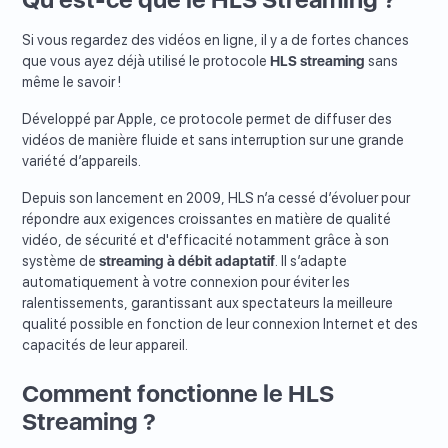
Si vous regardez des vidéos en ligne, il y a de fortes chances
que vous ayez déjà utilisé le protocole
HLS streaming
sans
même le savoir !
Développé par Apple, ce protocole permet de diffuser des
vidéos de manière fluide et sans interruption sur une grande
variété d’appareils.
Depuis son lancement en 2009, HLS n’a cessé d’évoluer pour
répondre aux exigences croissantes en matière de qualité
vidéo, de sécurité et d'efficacité notamment grâce à son
système de
streaming à débit adaptatif
. Il s’adapte
automatiquement à votre connexion pour éviter les
ralentissements, garantissant aux spectateurs la meilleure
qualité possible en fonction de leur connexion Internet et des
capacités de leur appareil.
Comment fonctionne le HLS
Streaming ?