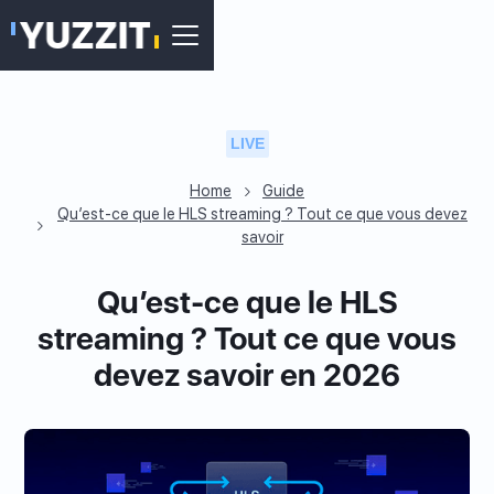
LIVE
Home
Guide
Qu’est-ce que le HLS streaming ? Tout ce que vous devez
savoir
Qu’est-ce que le HLS
streaming ? Tout ce que vous
devez savoir en 2026