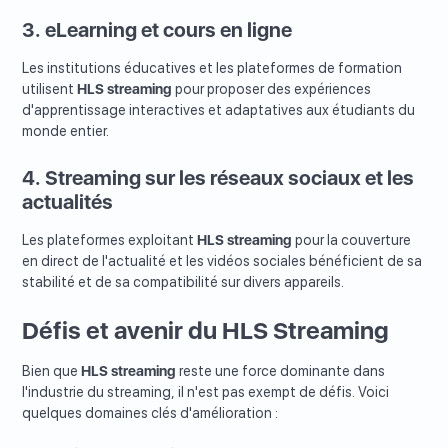
3. eLearning et cours en ligne
Les institutions éducatives et les plateformes de formation
utilisent
HLS streaming
pour proposer des expériences
d'apprentissage interactives et adaptatives aux étudiants du
monde entier.
4. Streaming sur les réseaux sociaux et les
actualités
Les plateformes exploitant
HLS streaming
pour la couverture
en direct de l'actualité et les vidéos sociales bénéficient de sa
stabilité et de sa compatibilité sur divers appareils.
Défis et avenir du HLS Streaming
Bien que
HLS streaming
reste une force dominante dans
l'industrie du streaming, il n'est pas exempt de défis. Voici
quelques domaines clés d'amélioration :