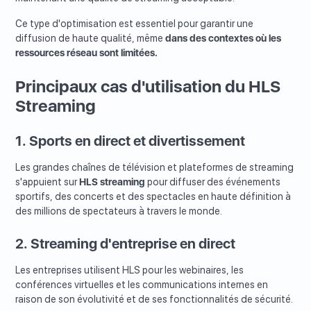
Ce type d'optimisation est essentiel pour garantir une
diffusion de haute qualité, même
dans des contextes où les
ressources réseau sont limitées.
Principaux cas d'utilisation du HLS
Streaming
1. Sports en direct et divertissement
Les grandes chaînes de télévision et plateformes de streaming
s'appuient sur
HLS streaming
pour diffuser des événements
sportifs, des concerts et des spectacles en haute définition à
des millions de spectateurs à travers le monde.
2. Streaming d'entreprise en direct
Les entreprises utilisent HLS pour les webinaires, les
conférences virtuelles et les communications internes en
raison de son évolutivité et de ses fonctionnalités de sécurité.