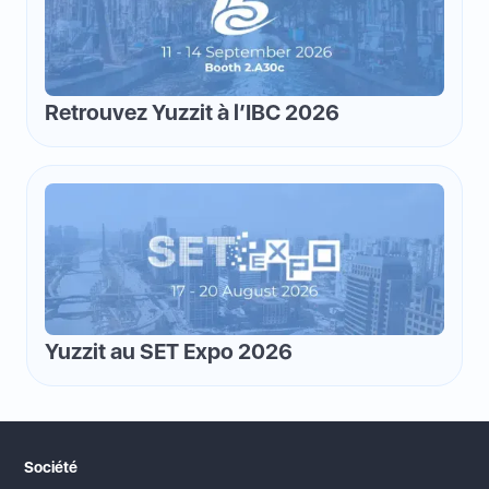
Retrouvez Yuzzit à l’IBC 2026
Yuzzit au SET Expo 2026
Société