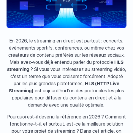
En 2026, le streaming en direct est partout : concerts,
événements sportifs, conférences, ou même chez vos
créateurs de contenu préférés sur les réseaux sociaux.
Mais avez-vous déjà entendu parler du protocole
HLS
streaming
? Si vous vous intéressez au streaming vidéo,
c'est un terme que vous croiserez forcément. Adopté
par les plus grandes plateformes,
HLS (HTTP Live
Streaming)
est aujourd’hui l’un des protocoles les plus
populaires pour diffuser du contenu en direct et à la
demande avec une qualité optimale.
Pourquoi est-il devenu la référence en 2026 ? Comment
fonctionne-t-il, et surtout, est-ce la meilleure solution
pour votre projet de streaming ? Dans cet article, on