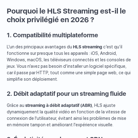
Pourquoi le HLS Streaming est-il le
choix privilégié en 2026 ?
1. Compatibilité multiplateforme
L'un des principaux avantages du
HLS streaming
c’est qu’il
fonctionne sur presque tous les appareils : iOS, Android,
Windows, macOS, les téléviseurs connectés et les consoles de
jeux. Vous n’avez pas besoin d’installer un logiciel spécifique,
car il passe par HTTP, tout comme une simple page web, ce qui
simplifie son déploiement.
2. Débit adaptatif pour un streaming fluide
Grâce au
streaming à débit adaptatif (ABR)
, HLS ajuste
dynamiquement la qualité vidéo en fonction de la vitesse de
connexion de l'utilisateur, évitant ainsi les problèmes de mise
en mémoire tampon et améliorant l'expérience visuelle.