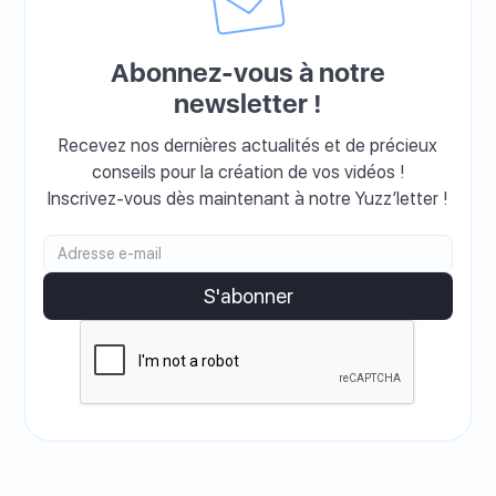
Abonnez-vous à notre
newsletter !
Recevez nos dernières actualités et de précieux
conseils pour la création de vos vidéos !
Inscrivez-vous dès maintenant à notre Yuzz’letter !