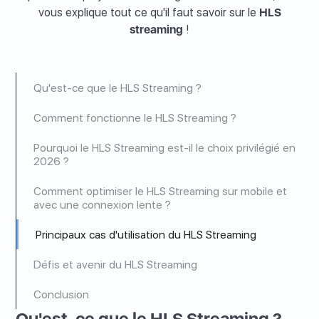
vous explique tout ce qu'il faut savoir sur le
HLS
streaming
!
Qu'est-ce que le HLS Streaming ?
Comment fonctionne le HLS Streaming ?
Pourquoi le HLS Streaming est-il le choix privilégié en
2026 ?
Comment optimiser le HLS Streaming sur mobile et
avec une connexion lente ?
Principaux cas d'utilisation du HLS Streaming
Défis et avenir du HLS Streaming
Conclusion
Qu'est-ce que le HLS Streaming ?