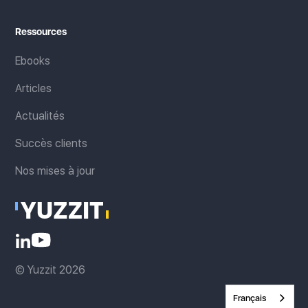
Ressources
Ebooks
Articles
Actualités
Succès clients
Nos mises à jour
© Yuzzit 2026
Français