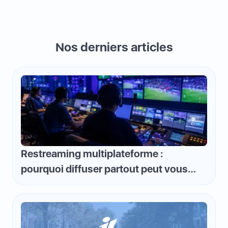
Nos derniers articles
Restreaming multiplateforme :
pourquoi diffuser partout peut vous
faire perdre de l'argent et comment
inverser la logique