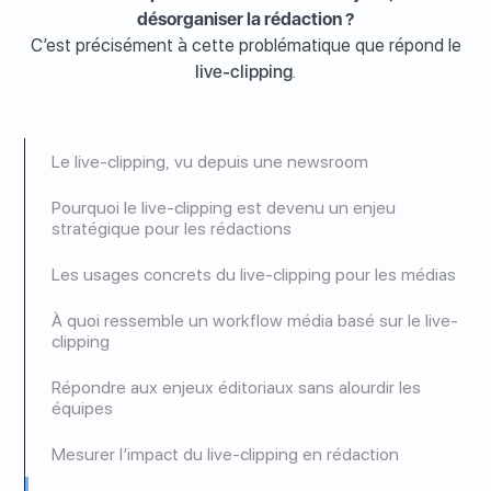
désorganiser la rédaction ?
C’est précisément à cette problématique que répond le
live-clipping
.
Le live-clipping, vu depuis une newsroom
Pourquoi le live-clipping est devenu un enjeu
stratégique pour les rédactions
Les usages concrets du live-clipping pour les médias
À quoi ressemble un workflow média basé sur le live-
clipping
Répondre aux enjeux éditoriaux sans alourdir les
équipes
Mesurer l’impact du live-clipping en rédaction