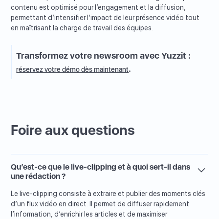
contenu est optimisé pour l’engagement et la diffusion,
permettant d’intensifier l’impact de leur présence vidéo tout
en maîtrisant la charge de travail des équipes.
Transformez votre newsroom avec Yuzzit :
.
réservez votre démo dès maintenant
Foire aux questions
Qu’est-ce que le live-clipping et à quoi sert-il dans
une rédaction ?
Le live-clipping consiste à extraire et publier des moments clés
d’un flux vidéo en direct. Il permet de diffuser rapidement
l’information, d’enrichir les articles et de maximiser