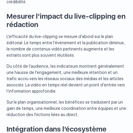
crédibilité.
Mesurer l’impact du live-clipping en
rédaction
L’efficacité du live-clipping se mesure d’abord sur le plan
éditorial. Le temps entre l’événement et la publication diminue,
le nombre de contenus vidéo pertinents augmente et les
extraits sont plus souvent réutilisés.
Du côté de l’audience, les indicateurs montrent généralement
une hausse de l’engagement, une meilleure rétention et un
trafic accru vers les réseaux sociaux des médias et les articles
associés. La vidéo en temps réel devient un point d’entrée vers
l’information approfondie.
Sur le plan organisationnel, les bénéfices se traduisent par un
gain de temps, une meilleure coordination entre équipes et une
réduction des frictions liées au direct.
Intégration dans l’écosystème