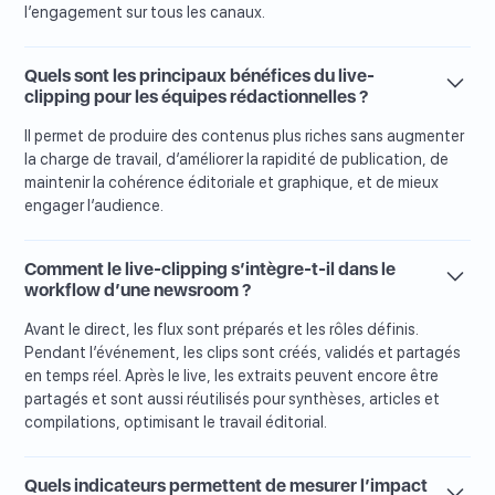
l’engagement sur tous les canaux.
Quels sont les principaux bénéfices du live-
clipping pour les équipes rédactionnelles ?
Il permet de produire des contenus plus riches sans augmenter
la charge de travail, d’améliorer la rapidité de publication, de
maintenir la cohérence éditoriale et graphique, et de mieux
engager l’audience.
Comment le live-clipping s’intègre-t-il dans le
workflow d’une newsroom ?
Avant le direct, les flux sont préparés et les rôles définis.
Pendant l’événement, les clips sont créés, validés et partagés
en temps réel. Après le live, les extraits peuvent encore être
partagés et sont aussi réutilisés pour synthèses, articles et
compilations, optimisant le travail éditorial.
Quels indicateurs permettent de mesurer l’impact