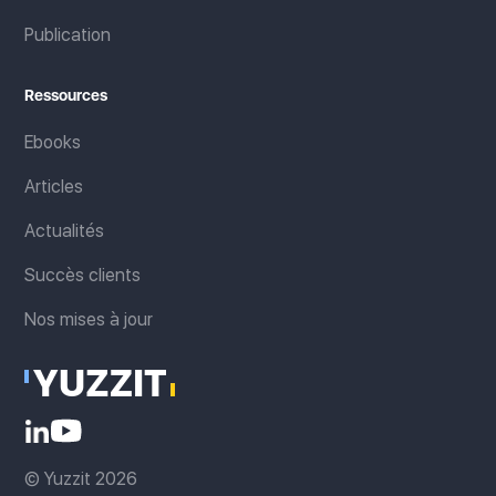
Publication
Ressources
Ebooks
Articles
Actualités
Succès clients
Nos mises à jour
© Yuzzit 2026