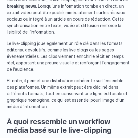
breaking news
. Lorsqu’une information tombe en direct, un
extrait vidéo peut être publié immédiatement sur les réseaux
sociaux ou intégré à un article en cours de rédaction. Cette
synchronisation entre texte, vidéo et diffusion renforce la
lisibilité de l’information.
Le live-clipping joue également un rôle clé dans les formats
éditoriaux évolutifs, comme les live blogs ou les pages
événementielles. Les clips viennent enrichir le récit en temps
réel, apportant une preuve visuelle et renforçant l’engagement
de l’audience.
Et enfin, il permet une distribution cohérente sur l’ensemble
des plateformes. Un même extrait peut être décliné dans
différents formats, tout en conservant une ligne éditoriale et
graphique homogène, ce qui est essentiel pour l’image d’un
média d’information.
À quoi ressemble un workflow
média basé sur le live-clipping