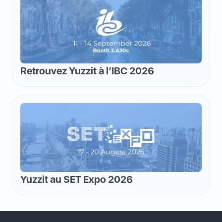
Retrouvez Yuzzit à l’IBC 2026
Yuzzit au SET Expo 2026