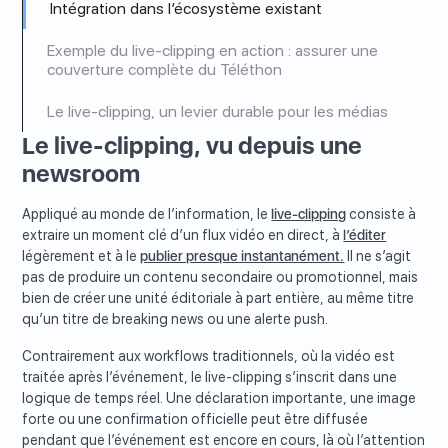
Intégration dans l’écosystème existant
Exemple du live-clipping en action : assurer une
couverture complète du Téléthon
Le live-clipping, un levier durable pour les médias
Le live-clipping, vu depuis une
newsroom
Appliqué au monde de l’information, le
live-clipping
consiste à
extraire un moment clé d’un flux vidéo en direct, à
l’éditer
légèrement et à le
publier presque instantanément.
Il ne s’agit
pas de produire un contenu secondaire ou promotionnel, mais
bien de créer une unité éditoriale à part entière, au même titre
qu’un titre de breaking news ou une alerte push.
Contrairement aux workflows traditionnels, où la vidéo est
traitée après l’événement, le live-clipping s’inscrit dans une
logique de temps réel. Une déclaration importante, une image
forte ou une confirmation officielle peut être diffusée
pendant que l’événement est encore en cours, là où l’attention