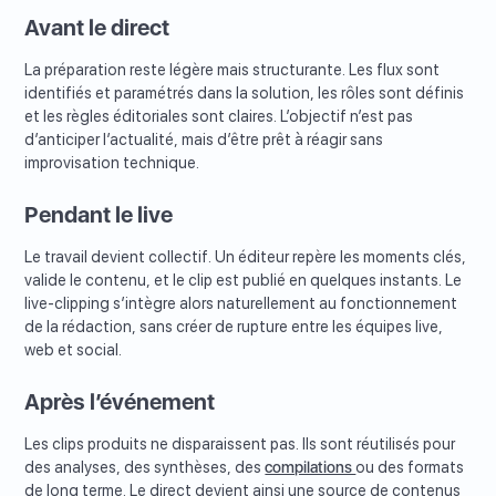
Avant le direct
La préparation reste légère mais structurante. Les flux sont
identifiés et paramétrés dans la solution, les rôles sont définis
et les règles éditoriales sont claires. L’objectif n’est pas
d’anticiper l’actualité, mais d’être prêt à réagir sans
improvisation technique.
Pendant le live
Le travail devient collectif. Un éditeur repère les moments clés,
valide le contenu, et le clip est publié en quelques instants. Le
live-clipping s’intègre alors naturellement au fonctionnement
de la rédaction, sans créer de rupture entre les équipes live,
web et social.
Après l’événement
Les clips produits ne disparaissent pas. Ils sont réutilisés pour
des analyses, des synthèses, des
compilations
ou des formats
de long terme. Le direct devient ainsi une source de contenus