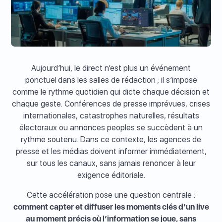
Aujourd’hui, le direct n’est plus un événement
ponctuel dans les salles de rédaction ; il s’impose
comme le rythme quotidien qui dicte chaque décision et
chaque geste. Conférences de presse imprévues, crises
internationales, catastrophes naturelles, résultats
électoraux ou annonces peoples se succèdent à un
rythme soutenu. Dans ce contexte, les agences de
presse et les médias doivent informer immédiatement,
sur tous les canaux, sans jamais renoncer à leur
exigence éditoriale.
Cette accélération pose une question centrale :
comment capter et diffuser les moments clés d’un live
au moment précis où l’information se joue, sans