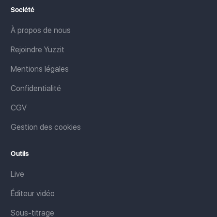
Société
À propos de nous
Rejoindre Yuzzit
Mentions légales
Confidentialité
CGV
Gestion des cookies
Outils
Live
Éditeur vidéo
Sous-titrage