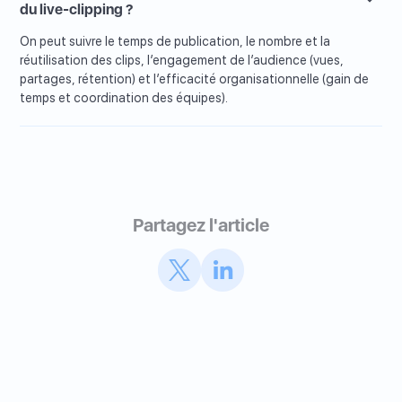
du live-clipping ?
On peut suivre le temps de publication, le nombre et la
réutilisation des clips, l’engagement de l’audience (vues,
partages, rétention) et l’efficacité organisationnelle (gain de
temps et coordination des équipes).
Partagez l'article