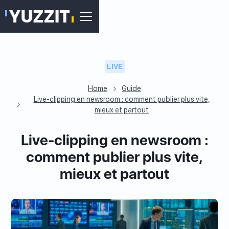
LIVE
Home
Guide
Live-clipping en newsroom : comment publier plus vite,
mieux et partout
Live-clipping en newsroom :
comment publier plus vite,
mieux et partout