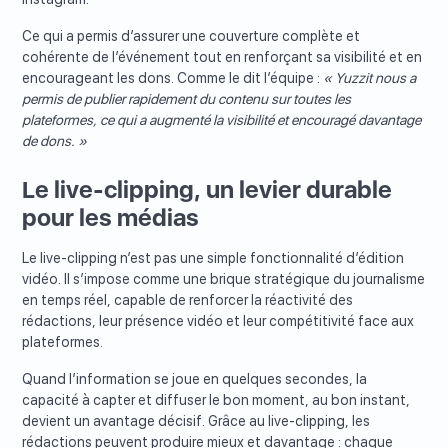
Ce qui a permis d’assurer une couverture complète et
cohérente de l’événement tout en renforçant sa visibilité et en
encourageant les dons. Comme le dit l’équipe :
« Yuzzit nous a
permis de publier rapidement du contenu sur toutes les
plateformes, ce qui a augmenté la visibilité et encouragé davantage
de dons. »
Le live-clipping, un levier durable
pour les médias
Le live-clipping n’est pas une simple fonctionnalité d’édition
vidéo. Il s’impose comme une brique stratégique du journalisme
en temps réel, capable de renforcer la réactivité des
rédactions, leur présence vidéo et leur compétitivité face aux
plateformes.
Quand l’information se joue en quelques secondes, la
capacité à capter et diffuser le bon moment, au bon instant,
devient un avantage décisif. Grâce au live-clipping, les
rédactions peuvent produire mieux et davantage : chaque