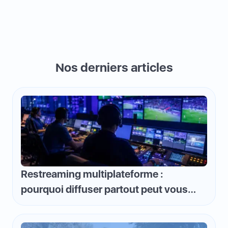
Nos derniers articles
Restreaming multiplateforme :
pourquoi diffuser partout peut vous
faire perdre de l'argent et comment
inverser la logique