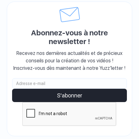
Abonnez-vous à notre
newsletter !
Recevez nos dernières actualités et de précieux
conseils pour la création de vos vidéos !
Inscrivez-vous dès maintenant à notre Yuzz’letter !