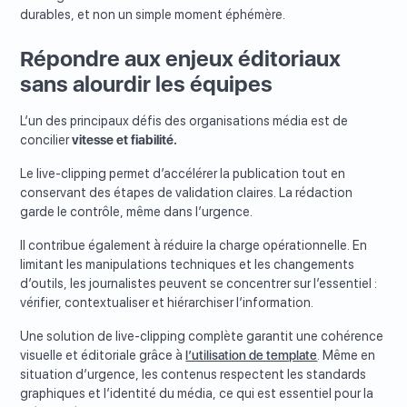
durables, et non un simple moment éphémère.
Répondre aux enjeux éditoriaux
sans alourdir les équipes
L’un des principaux défis des organisations média est de
concilier
vitesse et fiabilité.
Le live-clipping permet d’accélérer la publication tout en
conservant des étapes de validation claires. La rédaction
garde le contrôle, même dans l’urgence.
Il contribue également à réduire la charge opérationnelle. En
limitant les manipulations techniques et les changements
d’outils, les journalistes peuvent se concentrer sur l’essentiel :
vérifier, contextualiser et hiérarchiser l’information.
Une solution de live-clipping complète garantit une cohérence
visuelle et éditoriale grâce à
l’utilisation de template
. Même en
situation d’urgence, les contenus respectent les standards
graphiques et l’identité du média, ce qui est essentiel pour la