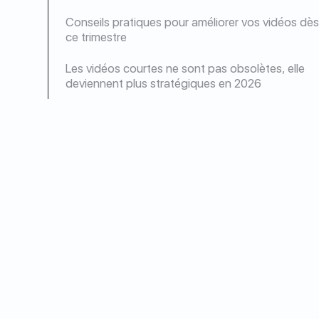
Conseils pratiques pour améliorer vos vidéos dè
ce trimestre
Les vidéos courtes ne sont pas obsolètes, elle
deviennent plus stratégiques en 2026