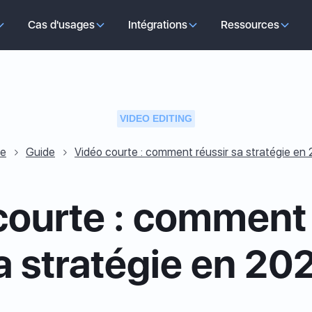
Cas d'usages
Intégrations
Ressources
VIDEO EDITING
e
Guide
Vidéo courte : comment réussir sa stratégie en
courte : comment 
a stratégie en 20