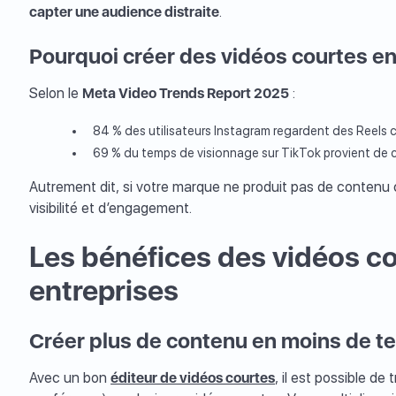
capter une audience distraite
.
s
Pourquoi créer des vidéos courtes e
Selon le
Meta Video Trends Report 2025
:
84 % des utilisateurs Instagram regardent des Reels
69 % du temps de visionnage sur TikTok provient de cr
Autrement dit, si votre marque ne produit pas de contenu 
visibilité et d’engagement.
Les bénéfices des vidéos co
entreprises
Créer plus de contenu en moins de 
Avec un bon
éditeur de vidéos courtes
, il est possible de