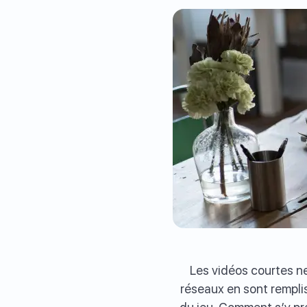
Les vidéos courtes n
réseaux en sont remplis