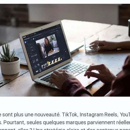
e sont plus une nouveauté. TikTok, Instagram Reels, You
. Pourtant, seules quelques marques parviennent réellem