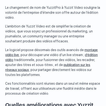
Le changement de nom de YuzzitPro à Yuzzit Video souligne la
volonté de l’entreprise d’étendre son offre autour de l’édition
vidéo.
L’ambition de Yuzzit Video est de simplifier la création de
vidéos, que vous soyez un professionnel du marketing, un
journaliste, un communty manager ou une entreprise
souhaitant produire des vidéos efficaces.
Le logiciel propose désormais des outils avancés de
montage
vidéo live
, pour découper une vidéo d’un live stream ;
d’édition
vidéo
traditionnelle, pour fusionner des vidéos, les recadrer,
ajouter des titres et sous-titres ; et de
publication sur les
réseaux sociaux
, pour partager directement les vidéos sur
toutes les plateformes.
Ces fonctionnalités sont réunies dans un seul et même espace
de travail, offrant aux utilisateurs une fluidité inédite dans le
processus de création vidéo.
Quelles améliorations avec Yuzzit