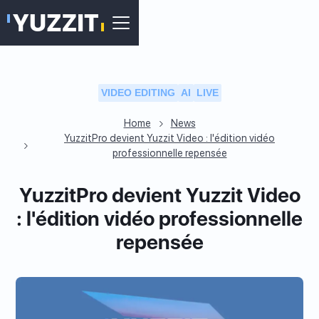
VIDEO EDITING
AI
LIVE
Home
News
YuzzitPro devient Yuzzit Video : l'édition vidéo
professionnelle repensée
YuzzitPro devient Yuzzit Video
: l'édition vidéo professionnelle
repensée