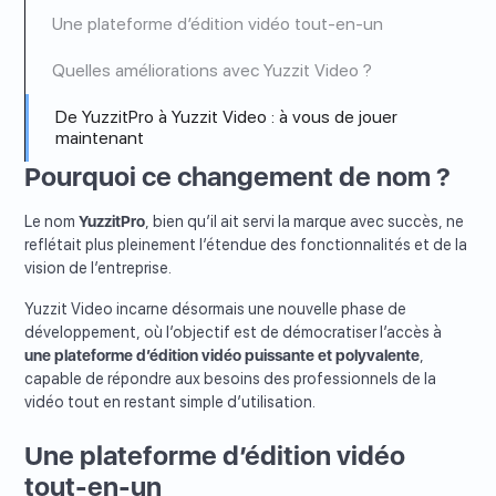
Une plateforme d’édition vidéo tout-en-un
Quelles améliorations avec Yuzzit Video ?
De YuzzitPro à Yuzzit Video : à vous de jouer
maintenant
Pourquoi ce changement de nom ?
Le nom
YuzzitPro
, bien qu’il ait servi la marque avec succès, ne
reflétait plus pleinement l’étendue des fonctionnalités et de la
vision de l’entreprise.
Yuzzit Video incarne désormais une nouvelle phase de
développement, où l’objectif est de démocratiser l’accès à
une plateforme d’édition vidéo puissante et polyvalente
,
capable de répondre aux besoins des professionnels de la
vidéo tout en restant simple d’utilisation.
Une plateforme d’édition vidéo
tout-en-un