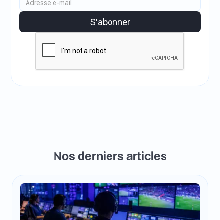
Nos derniers articles