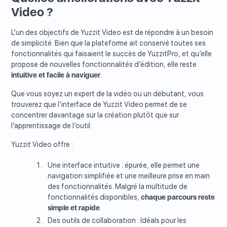
Video ?
L’un des objectifs de Yuzzit Video est de répondre à un besoin
de simplicité. Bien que la plateforme ait conservé toutes ses
fonctionnalités qui faisaient le succès de YuzzitPro, et qu’elle
propose de nouvelles fonctionnalités d’édition, elle reste
intuitive et facile à naviguer
.
Que vous soyez un expert de la vidéo ou un débutant, vous
trouverez que l’interface de Yuzzit Video permet de se
concentrer davantage sur la création plutôt que sur
l’apprentissage de l’outil.
Yuzzit Video offre :
Une interface intuitive : épurée, elle permet une
navigation simplifiée et une meilleure prise en main
des fonctionnalités. Malgré la multitude de
fonctionnalités disponibles,
chaque parcours reste
simple et rapide
.
Des outils de collaboration : Idéals pour les