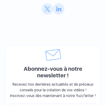
Abonnez-vous à notre
newsletter !
Recevez nos dernières actualités et de précieux
conseils pour la création de vos vidéos !
Inscrivez-vous dès maintenant à notre Yuzz’letter !