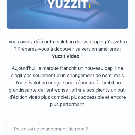
Vous aimez déjà notre solution de live clipping YuzzitPro
? Préparez-vous à découvrir sa version améliorée :
Yuzzit Video
!
Aujourd'hui, la marque franchit un nouveau cap. Il ne
s'agit pas seulement d'un changement de nom, mais
d'une évolution conçue pour répondre à l’ambition
grandissante de l’entreprise : offrir à ses clients un outil
d'édition vidéo plus complet, plus accessible et encore
plus performant.
Pourquoi ce changement de nom ?