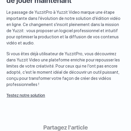
de jouer maintenant
Le passage de YuzzitPro à Yuzzit Video marque une étape
importante dans l’évolution de notre solution d’édition vidéo
en ligne. Ce changement s'inscrit pleinement dans la mission
de Yuzzit : vous proposer un logiciel professionnel et intuitif
pour optimiser la production et la diffusion de vos contenus
vidéo et audio.
Si vous êtes déjà utilisateur de YuzzitPro, vous découvrirez
dans Yuzzit Video une plateforme enrichie pour repousser les
limites de votre créativité. Pour ceux qui ne l’ont pas encore
adopté, c’est le moment idéal de découvrir un outil puissant,
conçu pour transformer votre façon de créer des vidéos
professionnelles !
Testez notre solution
Partagez l'article