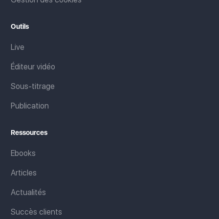
Outils
Live
Éditeur vidéo
Sous-titrage
Publication
Ressources
Ebooks
Articles
Actualités
Succès clients