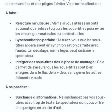
recommandées et des pièges à éviter. Voici notre sélection :
À faire :
Relecture minutieuse :
Même si vous utilisez un outil
automatique, relisez toujours les sous-titres pour éviter
les erreurs grammaticales ou contextuelles.
Synchronisation parfaite :
Assurez-vous que les sous-
titres apparaissent en synchronisation parfaite avec
l’audio. Un décalage, même léger, peut distraire le
spectateur.
Intégrer des sous-titres dès la phase de montage :
Cela
permet de s’assurer que les sous-titres sont bien
intégrés dans le flux de la vidéo, sans gêner les autres
éléments visuels.
À ne pas faire :
Surcharge d’informations :
Ne surchargez pas vos sous-
titres avec trop de texte. Le spectateur doit pouvoir lire
chaque ligne en un clin d'œil.