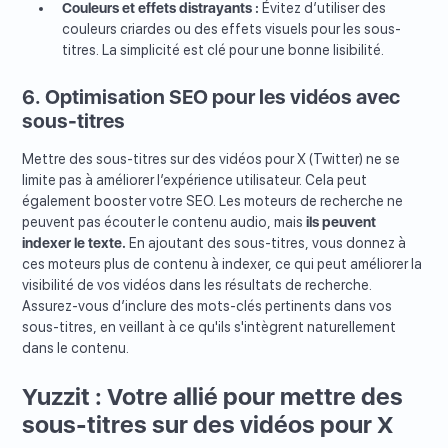
Couleurs et effets distrayants :
Évitez d’utiliser des
couleurs criardes ou des effets visuels pour les sous-
titres. La simplicité est clé pour une bonne lisibilité.
6. Optimisation SEO pour les vidéos avec
sous-titres
Mettre des sous-titres sur des vidéos pour X (Twitter) ne se
limite pas à améliorer l’expérience utilisateur. Cela peut
également booster votre SEO. Les moteurs de recherche ne
peuvent pas écouter le contenu audio, mais
ils peuvent
indexer le texte.
En ajoutant des sous-titres, vous donnez à
ces moteurs plus de contenu à indexer, ce qui peut améliorer la
visibilité de vos vidéos dans les résultats de recherche.
Assurez-vous d’inclure des mots-clés pertinents dans vos
sous-titres, en veillant à ce qu'ils s'intègrent naturellement
dans le contenu.
Yuzzit : Votre allié pour mettre des
sous-titres sur des vidéos pour X