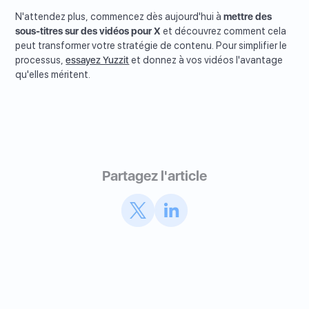
N'attendez plus, commencez dès aujourd'hui à
mettre des
sous-titres sur des vidéos pour X
et découvrez comment cela
peut transformer votre stratégie de contenu. Pour simplifier le
processus,
essayez Yuzzit
et donnez à vos vidéos l'avantage
qu'elles méritent.
Partagez l'article