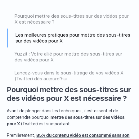
Pourquoi mettre des sous-titres sur des vidéos pour
X est nécessaire ?
Les meilleures pratiques pour mettre des sous-titres
sur des vidéos pour X
Yuzzit : Votre allié pour mettre des sous-titres sur
des vidéos pour X
Lancez-vous dans le sous-titrage de vos vidéos X
(Twitter) dès aujourd’hui
Pourquoi mettre des sous-titres sur
des vidéos pour X est nécessaire ?
Avant de plonger dans les techniques, il est essentiel de
comprendre pourquoi
mettre des sous-titres sur des vidéos
pour X
(Twitter) est si important.
Premièrement,
85% du contenu vidéo est consommé sans son
,