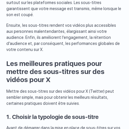
surtout sur les plateformes sociales. Les sous-titres
garantissent que votre message est transmis, même lorsque le
son est coupé.
Ensuite, les sous-titres rendent vos vidéos plus accessibles
aux personnes malentendantes, élargissant ainsi votre
audience. Enfin, ils améliorent l’engagement, la rétention
d’audience et, par conséquent, les performances globales de
votre contenu sur X.
Les meilleures pratiques pour
mettre des sous-titres sur des
vidéos pour X
Mettre des sous-titres sur des vidéos pour X (Twitter) peut
sembler simple, mais pour obtenir les meilleurs résultats,
certaines pratiques doivent être suivies.
1. Choisir la typologie de sous-titre
Avant de démarrer dans la mise en place de sous-titres sur vos