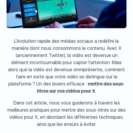
L’évolution rapide des médias sociaux a redéfini la
manière dont nous consommons le contenu. Avec X
(anciennement Twitter), la vidéo est devenue un
élément incontournable pour capter l'attention. Mais
alors que la vidéo est devenue omniprésente, comment
faire en sorte que votre vidéo se distingue sur la
plateforme ? Un des leviers efficace :
mettre des sous-
titres sur vos vidéos pour X
.
Dans cet article, nous vous guiderons à travers les
meilleures pratiques pour mettre des sous-titres sur des
vidéos pour X, en abordant les différentes techniques,
ainsi que les erreurs à éviter.