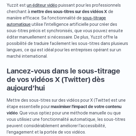
Yuzzit est
un éditeur vidéo
puissant pour les professionnels
cherchant à
mettre des sous-titres sur des vidéos X
de
manière efficace. Sa fonctionnalité de
sous-titrage
automatique
utilise l'intelligence artificielle pour créer des
sous-titres précis et synchronisés, que vous pouvez ensuite
éditer manuellement si nécessaire. De plus, Yuzzit offre la
possibilité de traduire facilement les sous-titres dans plusieurs
langues, ce qui est idéal pour les entreprises opérant sur un
marché international.
Lancez-vous dans le sous-titrage
de vos vidéos X (Twitter) dès
aujourd’hui
Mettre des sous-titres sur des vidéos pour X (Twitter) est une
étape essentielle pour
maximiser l'impact de votre contenu
vidéo
. Que vous optiez pour une méthode manuelle ou que
vous utilisiez une fonctionnalité automatique, les sous-titres
peuvent considérablement améliorer l’accessibilité,
l’engagement et la portée de vos vidéos.