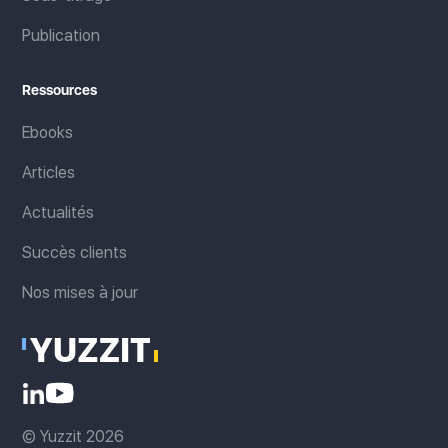
Publication
Ressources
Ebooks
Articles
Actualités
Succès clients
Nos mises à jour
© Yuzzit 2026