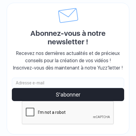
Abonnez-vous à notre
newsletter !
Recevez nos dernières actualités et de précieux
conseils pour la création de vos vidéos !
Inscrivez-vous dès maintenant à notre Yuzz’letter !