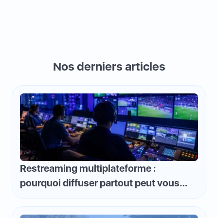
Nos derniers articles
Restreaming multiplateforme :
pourquoi diffuser partout peut vous
faire perdre de l'argent et comment
inverser la logique