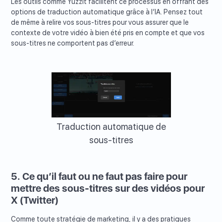
Les outils comme Yuzzit facilitent ce processus en offrant des
options de traduction automatique grâce à l’IA. Pensez tout
de même à relire vos sous-titres pour vous assurer que le
contexte de votre vidéo à bien été pris en compte et que vos
sous-titres ne comportent pas d’erreur.
Traduction automatique de
sous-titres
5. Ce qu’il faut ou ne faut pas faire pour
mettre des sous-titres sur des vidéos pour
X (Twitter)
Comme toute stratégie de marketing, il y a des pratiques