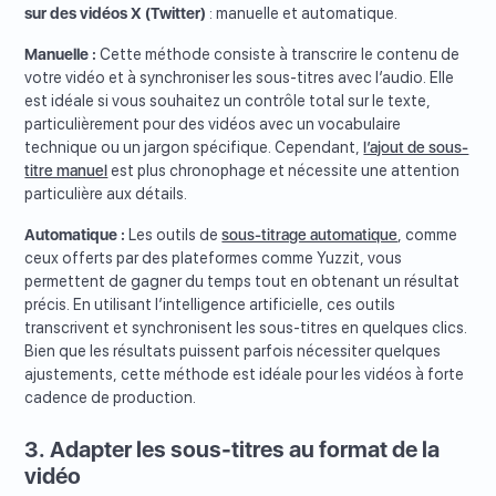
sur des vidéos X (Twitter)
: manuelle et automatique.
Manuelle :
Cette méthode consiste à transcrire le contenu de
votre vidéo et à synchroniser les sous-titres avec l’audio. Elle
est idéale si vous souhaitez un contrôle total sur le texte,
particulièrement pour des vidéos avec un vocabulaire
technique ou un jargon spécifique. Cependant,
l’ajout de sous-
titre manuel
est plus chronophage et nécessite une attention
particulière aux détails.
Automatique :
Les outils de
sous-titrage automatique
, comme
ceux offerts par des plateformes comme Yuzzit, vous
permettent de gagner du temps tout en obtenant un résultat
précis. En utilisant l’intelligence artificielle, ces outils
transcrivent et synchronisent les sous-titres en quelques clics.
Bien que les résultats puissent parfois nécessiter quelques
ajustements, cette méthode est idéale pour les vidéos à forte
cadence de production.
3. Adapter les sous-titres au format de la
vidéo