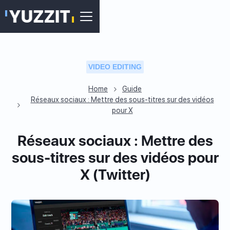
VIDEO EDITING
Home
Guide
Réseaux sociaux : Mettre des sous-titres sur des vidéos
pour X
Réseaux sociaux : Mettre des
sous-titres sur des vidéos pour
X (Twitter)