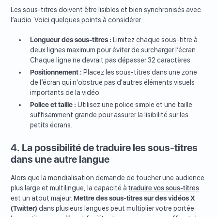
Les sous-titres doivent être lisibles et bien synchronisés avec
l’audio. Voici quelques points à considérer :
Longueur des sous-titres :
Limitez chaque sous-titre à
deux lignes maximum pour éviter de surcharger l’écran.
Chaque ligne ne devrait pas dépasser 32 caractères.
Positionnement :
Placez les sous-titres dans une zone
de l’écran qui n'obstrue pas d'autres éléments visuels
importants de la vidéo.
Police et taille :
Utilisez une police simple et une taille
suffisamment grande pour assurer la lisibilité sur les
petits écrans.
4. La possibilité de traduire les sous-titres
dans une autre langue
Alors que la mondialisation demande de toucher une audience
plus large et multilingue, la capacité à
traduire vos sous-titres
est un atout majeur.
Mettre des sous-titres sur des vidéos X
(Twitter)
dans plusieurs langues peut multiplier votre portée.