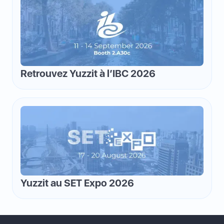
Retrouvez Yuzzit à l’IBC 2026
Yuzzit au SET Expo 2026