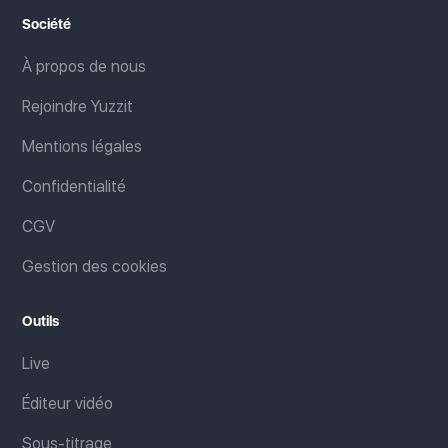
Société
À propos de nous
Rejoindre Yuzzit
Mentions légales
Confidentialité
CGV
Gestion des cookies
Outils
Live
Éditeur vidéo
Sous-titrage