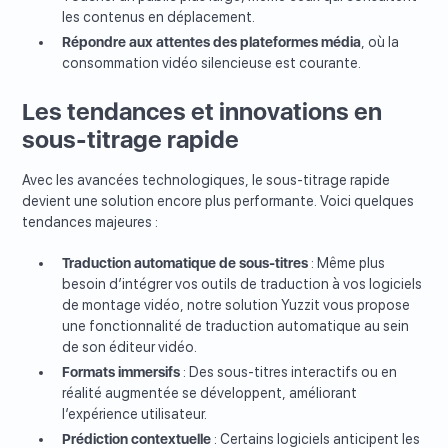
les contenus en déplacement.
Répondre aux attentes des plateformes média
, où la
consommation vidéo silencieuse est courante.
Les tendances et innovations en
sous-titrage rapide
Avec les avancées technologiques, le sous-titrage rapide
devient une solution encore plus performante. Voici quelques
tendances majeures :
Traduction automatique de sous-titres
: Même plus
besoin d’intégrer vos outils de traduction à vos logiciels
de montage vidéo, notre solution Yuzzit vous propose
une fonctionnalité de traduction automatique au sein
de son éditeur vidéo.
Formats immersifs
: Des sous-titres interactifs ou en
réalité augmentée se développent, améliorant
l’expérience utilisateur.
Prédiction contextuelle
: Certains logiciels anticipent les