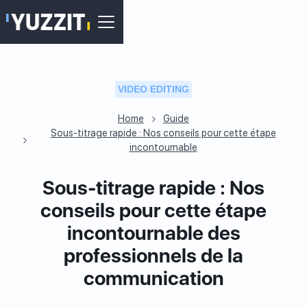
VIDEO EDITING
Home
Guide
Sous-titrage rapide : Nos conseils pour cette étape
incontournable
Sous-titrage rapide : Nos
conseils pour cette étape
incontournable des
professionnels de la
communication