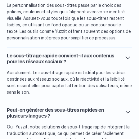
La personnalisation des sous-titres passe par le choix des
polices, couleurs et styles qui s’alignent avec votre identité
visuelle. Assurez-vous toutefois que les sous-titres restent
lisibles, en utilisant un fond opaque ou un contour pour le
texte. Les outils comme Yuzzit offrent souvent des options de
personnalisation intégrées pour simplifier ce processus.
Le sous-titrage rapide convient-il aux contenus
pour les réseaux sociaux ?
Absolument. Le sous-titrage rapide est idéal pour les vidéos
destinées aux réseaux sociaux, où la réactivité et la lisibilité
sont essentielles pour capter l’attention des utilisateurs, même
sans le son.
Peut-on générer des sous-titres rapides en
plusieurs langues ?
Oui. Yuzzit, notre solutions de sous-titrage rapide intègrent la
traduction automatique, ce qui permet de créer facilement