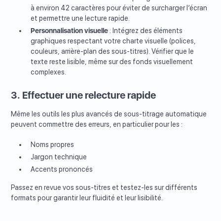
à environ 42 caractères pour éviter de surcharger l’écran
et permettre une lecture rapide.
Personnalisation visuelle
: Intégrez des éléments
graphiques respectant votre charte visuelle (polices,
couleurs, arrière-plan des sous-titres). Vérifier que le
texte reste lisible, même sur des fonds visuellement
complexes.
3. Effectuer une relecture rapide
Même les outils les plus avancés de sous-titrage automatique
peuvent commettre des erreurs, en particulier pour les :
Noms propres
Jargon technique
Accents prononcés
Passez en revue vos sous-titres et testez-les sur différents
formats pour garantir leur fluidité et leur lisibilité.