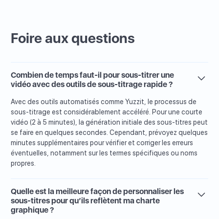
Foire aux questions
Combien de temps faut-il pour sous-titrer une
vidéo avec des outils de sous-titrage rapide ?
Avec des outils automatisés comme Yuzzit, le processus de
sous-titrage est considérablement accéléré. Pour une courte
vidéo (2 à 5 minutes), la génération initiale des sous-titres peut
se faire en quelques secondes. Cependant, prévoyez quelques
minutes supplémentaires pour vérifier et corriger les erreurs
éventuelles, notamment sur les termes spécifiques ou noms
propres.
Quelle est la meilleure façon de personnaliser les
sous-titres pour qu’ils reflètent ma charte
graphique ?