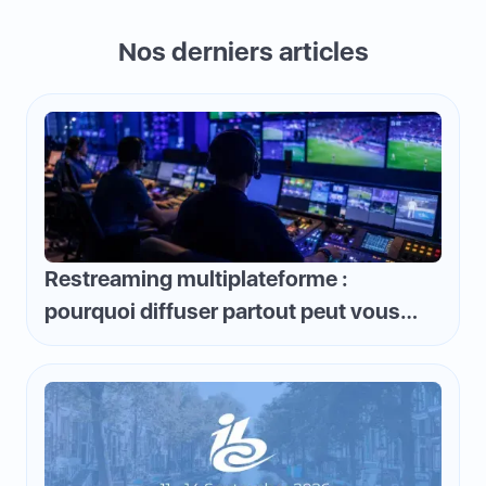
Nos derniers articles
Restreaming multiplateforme :
pourquoi diffuser partout peut vous
faire perdre de l'argent et comment
inverser la logique