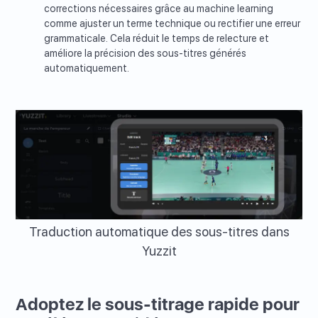
corrections nécessaires grâce au machine learning
comme ajuster un terme technique ou rectifier une erreur
grammaticale. Cela réduit le temps de relecture et
améliore la précision des sous-titres générés
automatiquement.
Traduction automatique des sous-titres dans
Yuzzit
Adoptez le sous-titrage rapide pour