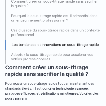
Comment créer un sous-titrage rapide sans sacrifier
la qualité ?
Pourquoi le sous-titrage rapide est-il primordial dans
un environnement professionnel ?
Cas d’usage du sous-titrage rapide dans un contexte
professionnel
Les tendances et innovations en sous-titrage rapide
Adoptez le sous-titrage rapide pour accélérer vos
vidéos professionnelles
Comment créer un sous-titrage
rapide sans sacrifier la qualité ?
Pour réussir un sous-titrage rapide tout en maintenant des
standards élevés, il faut concilier
technologie avancée
,
pratiques efficaces
, et
vérifications minutieuses
. Voici les clés
pour y parvenir :