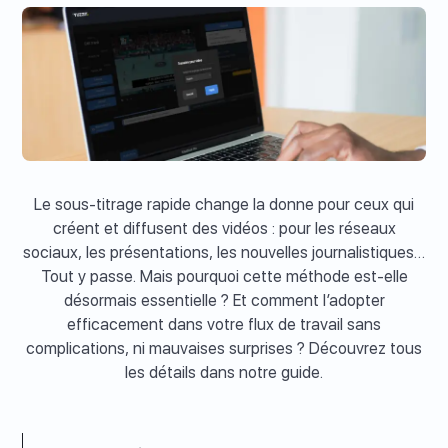
Le sous-titrage rapide change la donne pour ceux qui
créent et diffusent des vidéos : pour les réseaux
sociaux, les présentations, les nouvelles journalistiques…
Tout y passe. Mais pourquoi cette méthode est-elle
désormais essentielle ? Et comment l’adopter
efficacement dans votre flux de travail sans
complications, ni mauvaises surprises ? Découvrez tous
les détails dans notre guide.