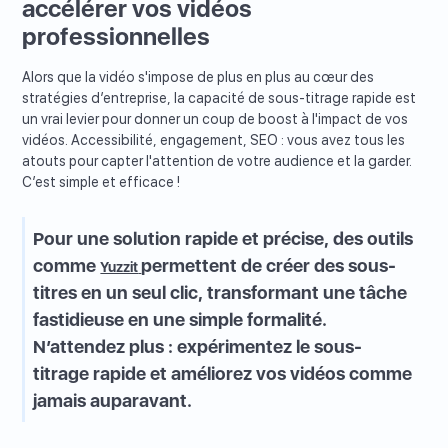
accélérer vos vidéos
professionnelles
Alors que la vidéo s'impose de plus en plus au cœur des
stratégies d’entreprise, la capacité de sous-titrage rapide est
un vrai levier pour donner un coup de boost à l'impact de vos
vidéos. Accessibilité, engagement, SEO : vous avez tous les
atouts pour capter l'attention de votre audience et la garder.
C’est simple et efficace !
Pour une solution rapide et précise, des outils
comme
permettent de créer des sous-
Yuzzit
titres en un seul clic, transformant une tâche
fastidieuse en une simple formalité.
N’attendez plus : expérimentez le sous-
titrage rapide et améliorez vos vidéos comme
jamais auparavant.