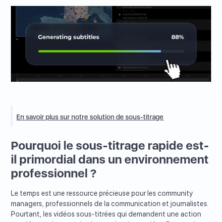
En savoir plus sur notre solution de sous-titrage
Pourquoi le sous-titrage rapide est-
il primordial dans un environnement
professionnel ?
Le temps est une ressource précieuse pour les community
managers, professionnels de la communication et journalistes.
Pourtant, les vidéos sous-titrées qui demandent une action