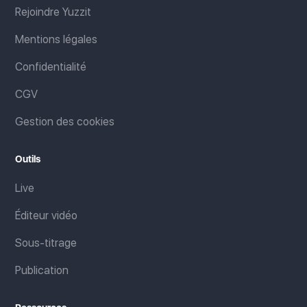
Rejoindre Yuzzit
Mentions légales
Confidentialité
CGV
Gestion des cookies
Outils
Live
Éditeur vidéo
Sous-titrage
Publication