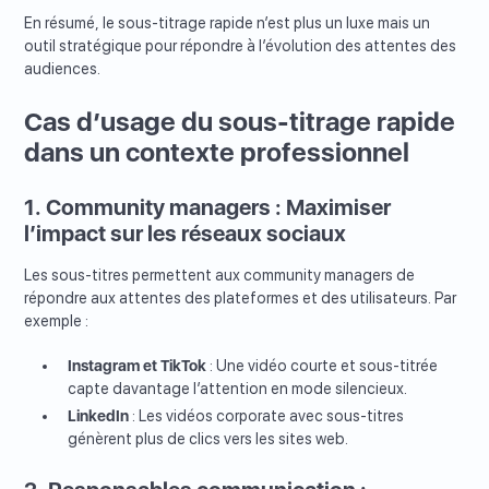
En résumé, le sous-titrage rapide n’est plus un luxe mais un
outil stratégique pour répondre à l’évolution des attentes des
audiences.
Cas d’usage du sous-titrage rapide
dans un contexte professionnel
1. Community managers : Maximiser
l’impact sur les réseaux sociaux
Les sous-titres permettent aux community managers de
répondre aux attentes des plateformes et des utilisateurs. Par
exemple :
Instagram et TikTok
: Une vidéo courte et sous-titrée
capte davantage l’attention en mode silencieux.
LinkedIn
: Les vidéos corporate avec sous-titres
génèrent plus de clics vers les sites web.