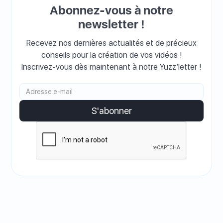
Abonnez-vous à notre
newsletter !
Recevez nos dernières actualités et de précieux
conseils pour la création de vos vidéos !
Inscrivez-vous dès maintenant à notre Yuzz’letter !