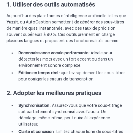
1. Utiliser des outils automatisés
Aujourd'hui des plateformes d’intelligence artificielle telles que
Yuzzit
, ou AutoCaption permettent de
générer des sous-titres
de manière quasi instantanée, avec des taux de précision
souvent supérieurs à 90 %. Ces outils prennent en charge
plusieurs langues et proposent des fonctionnalités comme :
Reconnaissance vocale performante
: idéale pour
détecter les mots avec un fort accent ou dans un
environnement sonore complexe.
Édition en temps réel
: ajustez rapidement les sous-titres
pour corriger les erreurs de transcription.
2. Adopter les meilleures pratiques
Synchronisation
: Assurez-vous que votre sous-titrage
soit parfaitement synchronisé avec l’audio. Un
décalage, même infime, peut nuire à l’expérience
utilisateur.
Clarté et concision
: Limitez chaque ligne de sous-titres