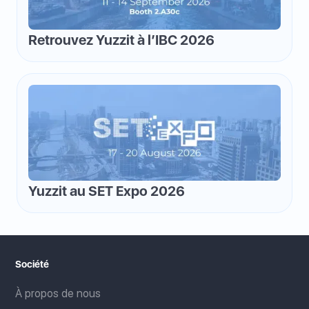
Retrouvez Yuzzit à l’IBC 2026
Yuzzit au SET Expo 2026
Société
À propos de nous