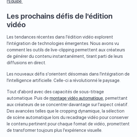
l'Équipe
Les prochains défis de l'édition
vidéo
Les tendances récentes dans l'édition vidéo explorent
l'intégration de technologies émergentes. Nous avons vu
comment les outils de live-clipping permettent aux créateurs
de générer du contenu instantanément, tirant parti de leurs
diffusions en direct.
Les nouveaux défis s'orientent désormais dans l'intégration de
l'intelligence artificielle. Celle-ci a révolutionné le paysage.
Tout d'abord avec des capacités de sous-titrage
automatique. Puis de
montage vidéo automatique
, permettant
aux créateurs de se concentrer davantage sur l'aspect créatif.
Des avancées telles que le cropping dynamique, la sélection
de scène automatique lors du recadrage vidéo pour conserver
le contenu pertinent pour chaque format de vidéo, promettent
de transformer toujours plus l'expérience visuelle.