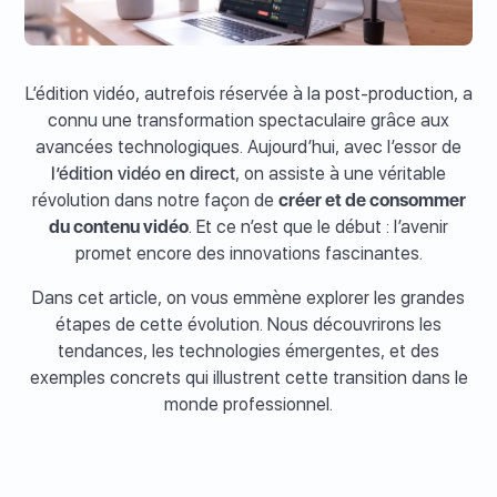
L’édition vidéo, autrefois réservée à la post-production, a
connu une transformation spectaculaire grâce aux
avancées technologiques. Aujourd’hui, avec l’essor de
l’édition vidéo en direct
, on assiste à une véritable
révolution dans notre façon de
créer et de consommer
du contenu vidéo
. Et ce n’est que le début : l’avenir
promet encore des innovations fascinantes.
Dans cet article, on vous emmène explorer les grandes
étapes de cette évolution. Nous découvrirons les
tendances, les technologies émergentes, et des
exemples concrets qui illustrent cette transition dans le
monde professionnel.