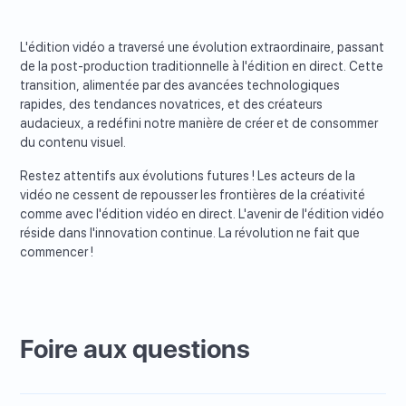
L'édition vidéo a traversé une évolution extraordinaire, passant
de la post-production traditionnelle à l'édition en direct. Cette
transition, alimentée par des avancées technologiques
rapides, des tendances novatrices, et des créateurs
audacieux, a redéfini notre manière de créer et de consommer
du contenu visuel.
Restez attentifs aux évolutions futures ! Les acteurs de la
vidéo ne cessent de repousser les frontières de la créativité
comme avec l'édition vidéo en direct. L'avenir de l'édition vidéo
réside dans l'innovation continue. La révolution ne fait que
commencer !
Foire aux questions