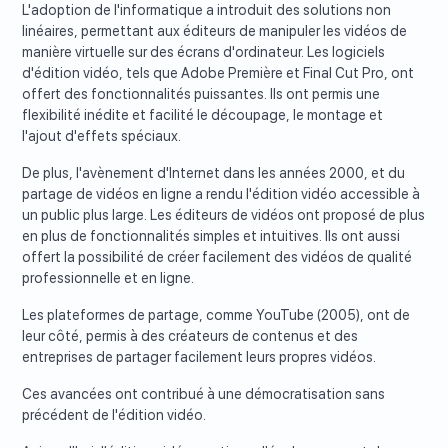
L'adoption de l'informatique a introduit des solutions non
linéaires, permettant aux éditeurs de manipuler les vidéos de
manière virtuelle sur des écrans d'ordinateur. Les logiciels
d'édition vidéo, tels que Adobe Première et Final Cut Pro, ont
offert des fonctionnalités puissantes. Ils ont permis une
flexibilité inédite et facilité le découpage, le montage et
l'ajout d'effets spéciaux.
De plus, l'avènement d'Internet dans les années 2000, et du
partage de vidéos en ligne a rendu l'édition vidéo accessible à
un public plus large. Les éditeurs de vidéos ont proposé de plus
en plus de fonctionnalités simples et intuitives. Ils ont aussi
offert la possibilité de créer facilement des vidéos de qualité
professionnelle et en ligne.
Les plateformes de partage, comme YouTube (2005), ont de
leur côté, permis à des créateurs de contenus et des
entreprises de partager facilement leurs propres vidéos.
Ces avancées ont contribué à une démocratisation sans
précédent de l'édition vidéo.