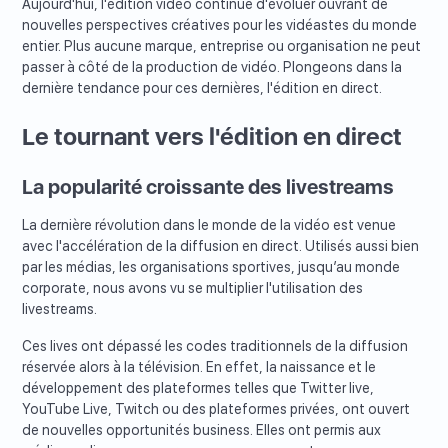
Aujourd'hui, l'édition vidéo continue d'évoluer ouvrant de
nouvelles perspectives créatives pour les vidéastes du monde
entier. Plus aucune marque, entreprise ou organisation ne peut
passer à côté de la production de vidéo. Plongeons dans la
dernière tendance pour ces dernières, l'édition en direct.
Le tournant vers l'édition en direct
La popularité croissante des livestreams
La dernière révolution dans le monde de la vidéo est venue
avec l'accélération de la diffusion en direct. Utilisés aussi bien
par les médias, les organisations sportives, jusqu’au monde
corporate, nous avons vu se multiplier l'utilisation des
livestreams.
Ces lives ont dépassé les codes traditionnels de la diffusion
réservée alors à la télévision. En effet, la naissance et le
développement des plateformes telles que Twitter live,
YouTube Live, Twitch ou des plateformes privées, ont ouvert
de nouvelles opportunités business. Elles ont permis aux