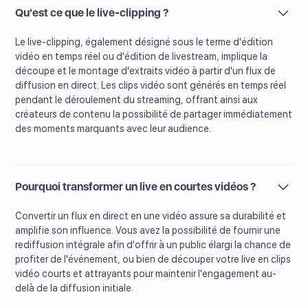
Qu'est ce que le live-clipping ?
Le live-clipping, également désigné sous le terme d'édition
vidéo en temps réel ou d'édition de livestream, implique la
découpe et le montage d'extraits vidéo à partir d'un flux de
diffusion en direct. Les clips vidéo sont générés en temps réel
pendant le déroulement du streaming, offrant ainsi aux
créateurs de contenu la possibilité de partager immédiatement
des moments marquants avec leur audience.
Pourquoi transformer un live en courtes vidéos ?
Convertir un flux en direct en une vidéo assure sa durabilité et
amplifie son influence. Vous avez la possibilité de fournir une
rediffusion intégrale afin d'offrir à un public élargi la chance de
profiter de l'événement, ou bien de découper votre live en clips
vidéo courts et attrayants pour maintenir l'engagement au-
delà de la diffusion initiale.