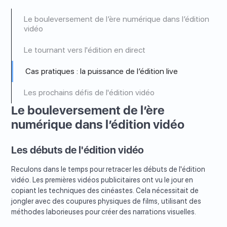
Le bouleversement de l’ère numérique dans l’édition
vidéo
Le tournant vers l'édition en direct
Cas pratiques : la puissance de l’édition live
Les prochains défis de l'édition vidéo
Le bouleversement de l’ère
numérique dans l’édition vidéo
Les débuts de l'édition vidéo
Reculons dans le temps pour retracer les débuts de l'édition
vidéo. Les premières vidéos publicitaires ont vu le jour en
copiant les techniques des cinéastes. Cela nécessitait de
jongler avec des coupures physiques de films, utilisant des
méthodes laborieuses pour créer des narrations visuelles.