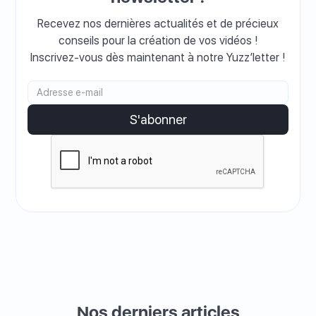
Recevez nos dernières actualités et de précieux
conseils pour la création de vos vidéos !
Inscrivez-vous dès maintenant à notre Yuzz’letter !
Nos derniers articles