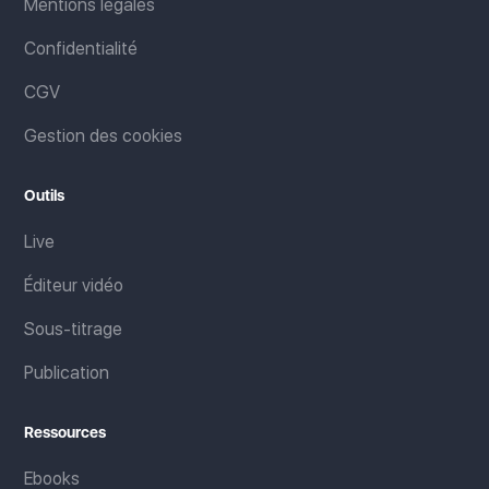
Mentions légales
Confidentialité
CGV
Gestion des cookies
Outils
Live
Éditeur vidéo
Sous-titrage
Publication
Ressources
Ebooks