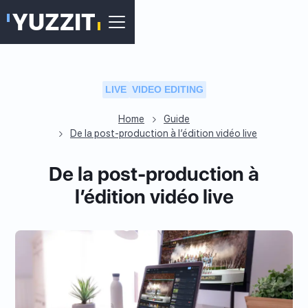
LIVE
VIDEO EDITING
Home
Guide
De la post-production à l’édition vidéo live
De la post-production à
l’édition vidéo live