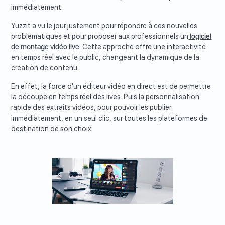
immédiatement.
Yuzzit a vu le jour justement pour répondre à ces nouvelles
problématiques et pour proposer aux professionnels un
logiciel
de montage vidéo live
. Cette approche offre une interactivité
en temps réel avec le public, changeant la dynamique de la
création de contenu.
En effet, la force d'un éditeur vidéo en direct est de permettre
la découpe en temps réel des lives. Puis la personnalisation
rapide des extraits vidéos, pour pouvoir les publier
immédiatement, en un seul clic, sur toutes les plateformes de
destination de son choix.