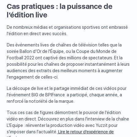
Cas pratiques : la puissance de
l’édition live
De nombreux médias et organisations sportives ont embrassé
l'édition en direct avec succès.
Des événements lives de chaînes de télévision telles que la
soirée Ballon d’Or de l'Équipe, ou la Coupe du Monde de
Football 2022 ont captivé des millions de spectateurs. Et la
possibilité pour les chaînes de proposer instantanément à leurs
audiences des extraits des meilleurs moments à augmenter
l'engagement de celles-ci.
La découpe de live et le partage immédiat de ces vidéos pour
l'événement BIG de BPIFrance a participé, chaque année, a
renforcé la notoriété de la marque.
Tous ces cas de figures démontrent le pouvoir de l'édition
vidéo en direct. Découvrez en plus dans l'interview de la chaîne
L'Equipe : réinventer la production vidéo avec Yuzzit pour
s'imposer dans l'actualité.
Lire le retour d’expérience de