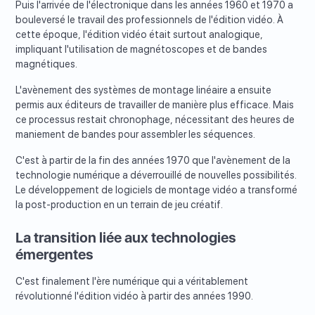
Puis l'arrivée de l'électronique dans les années 1960 et 1970 a
bouleversé le travail des professionnels de l'édition vidéo. À
cette époque, l'édition vidéo était surtout analogique,
impliquant l'utilisation de magnétoscopes et de bandes
magnétiques.
L'avènement des systèmes de montage linéaire a ensuite
permis aux éditeurs de travailler de manière plus efficace. Mais
ce processus restait chronophage, nécessitant des heures de
maniement de bandes pour assembler les séquences.
C'est à partir de la fin des années 1970 que l'avènement de la
technologie numérique a déverrouillé de nouvelles possibilités.
Le développement de logiciels de montage vidéo a transformé
la post-production en un terrain de jeu créatif.
La transition liée aux technologies
émergentes
C'est finalement l'ère numérique qui a véritablement
révolutionné l'édition vidéo à partir des années 1990.