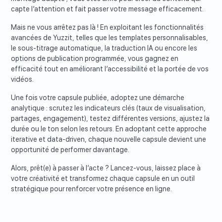
capte l’attention et fait passer votre message efficacement.
Mais ne vous arrêtez pas là ! En exploitant les fonctionnalités
avancées de Yuzzit, telles que les templates personnalisables,
le sous-titrage automatique, la traduction IA ou encore les
options de publication programmée, vous gagnez en
efficacité tout en améliorant l’accessibilité et la portée de vos
vidéos.
Une fois votre capsule publiée, adoptez une démarche
analytique : scrutez les indicateurs clés (taux de visualisation,
partages, engagement), testez différentes versions, ajustez la
durée ou le ton selon les retours. En adoptant cette approche
iterative et data-driven, chaque nouvelle capsule devient une
opportunité de performer davantage.
Alors, prêt(e) à passer à l’acte ? Lancez-vous, laissez place à
votre créativité et transformez chaque capsule en un outil
stratégique pour renforcer votre présence en ligne.