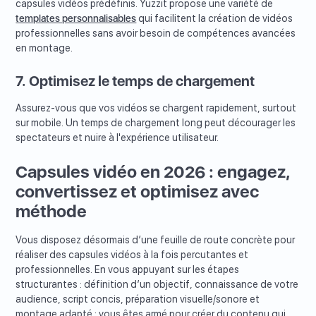
capsules vidéos prédéfinis. Yuzzit propose une variété de
templates personnalisables
qui facilitent la création de vidéos
professionnelles sans avoir besoin de compétences avancées
en montage.
7. Optimisez le temps de chargement
Assurez-vous que vos vidéos se chargent rapidement, surtout
sur mobile. Un temps de chargement long peut décourager les
spectateurs et nuire à l'expérience utilisateur.
Capsules vidéo en 2026 : engagez,
convertissez et optimisez avec
méthode
Vous disposez désormais d’une feuille de route concrète pour
réaliser des capsules vidéos à la fois percutantes et
professionnelles. En vous appuyant sur les étapes
structurantes : définition d’un objectif, connaissance de votre
audience, script concis, préparation visuelle/sonore et
montage adapté ; vous êtes armé pour créer du contenu qui