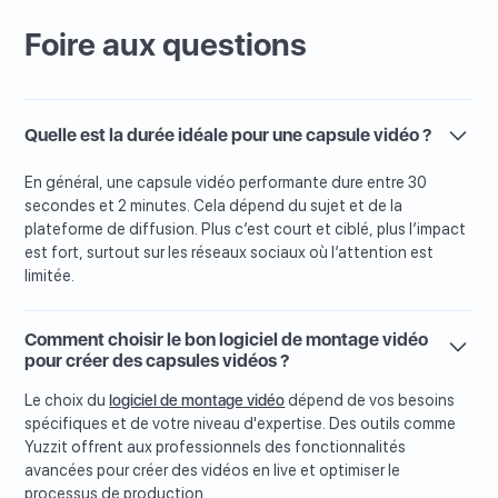
Foire aux questions
Quelle est la durée idéale pour une capsule vidéo ?
En général, une capsule vidéo performante dure entre 30
secondes et 2 minutes. Cela dépend du sujet et de la
plateforme de diffusion. Plus c’est court et ciblé, plus l’impact
est fort, surtout sur les réseaux sociaux où l’attention est
limitée.
Comment choisir le bon logiciel de montage vidéo
pour créer des capsules vidéos ?
Le choix du
logiciel de montage vidéo
dépend de vos besoins
spécifiques et de votre niveau d'expertise. Des outils comme
Yuzzit offrent aux professionnels des fonctionnalités
avancées pour créer des vidéos en live et optimiser le
processus de production.