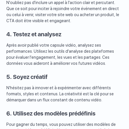
N'oubliez pas d'inclure un appel à l'action clair et percutant.
Que ce soit pour inciter à rejoindre votre événement en direct
ou celui à venir, visiter votre site web ou acheter un produit, le
CTA doit être visible et engageant.
4. Testez et analysez
Après avoir publié votre capsule vidéo, analysez ses
performances. Utilisez les outils d'analyse des plateformes
pour évaluer l'engagement, les vues et les partages. Ces
données vous aideront à améliorer vos futures vidéos.
5. Soyez créatif
N'hésitez pas à innover et à expérimenter avec différents
formats, styles et contenus. La créativité est la clé pour se
démarquer dans un flux constant de contenu vidéo.
6. Utilisez des modèles prédéfinis
Pour gagner du temps, vous pouvez utiliser des modèles de