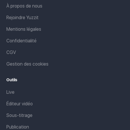
À propos de nous
Rejoindre Yuzzit
Mentions légales
Confidentialité
CGV
Gestion des cookies
Outils
Live
Éditeur vidéo
Sous-titrage
Publication