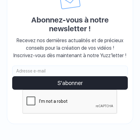
Abonnez-vous à notre
newsletter !
Recevez nos dernières actualités et de précieux
conseils pour la création de vos vidéos !
Inscrivez-vous dès maintenant à notre Yuzz’letter !