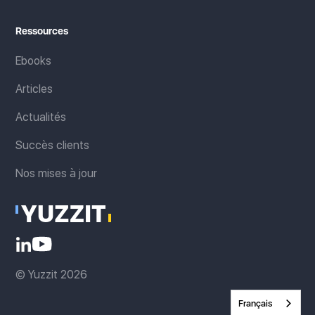
Ressources
Ebooks
Articles
Actualités
Succès clients
Nos mises à jour
© Yuzzit 2026
Français