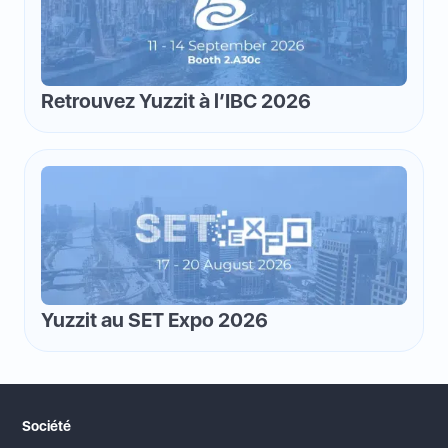
Retrouvez Yuzzit à l’IBC 2026
Yuzzit au SET Expo 2026
Société