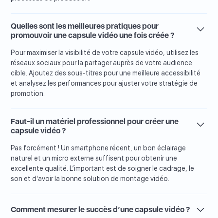
Quelles sont les meilleures pratiques pour
promouvoir une capsule vidéo une fois créée ?
Pour maximiser la visibilité de votre capsule vidéo, utilisez les
réseaux sociaux pour la partager auprès de votre audience
cible. Ajoutez des sous-titres pour une meilleure accessibilité
et analysez les performances pour ajuster votre stratégie de
promotion.
Faut-il un matériel professionnel pour créer une
capsule vidéo ?
Pas forcément ! Un smartphone récent, un bon éclairage
naturel et un micro externe suffisent pour obtenir une
excellente qualité. L’important est de soigner le cadrage, le
son et d'avoir la bonne solution de montage vidéo.
Comment mesurer le succès d’une capsule vidéo ?