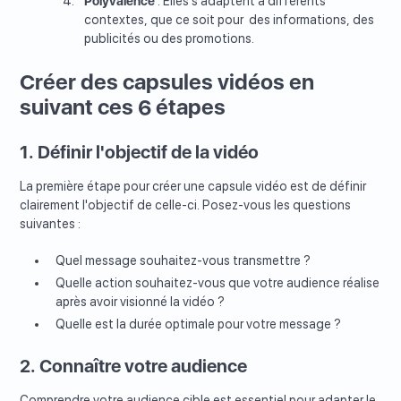
Polyvalence
: Elles s'adaptent à différents
contextes, que ce soit pour des informations, des
publicités ou des promotions.
Créer des capsules vidéos en
suivant ces 6 étapes
1. Définir l'objectif de la vidéo
La première étape pour créer une capsule vidéo est de définir
clairement l'objectif de celle-ci. Posez-vous les questions
suivantes :
Quel message souhaitez-vous transmettre ?
Quelle action souhaitez-vous que votre audience réalise
après avoir visionné la vidéo ?
Quelle est la durée optimale pour votre message ?
2. Connaître votre audience
Comprendre votre audience cible est essentiel pour adapter le