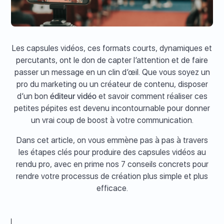
Les capsules vidéos, ces formats courts, dynamiques et
percutants, ont le don de capter l’attention et de faire
passer un message en un clin d’œil. Que vous soyez un
pro du marketing ou un créateur de contenu, disposer
d’un bon
éditeur vidéo
et savoir comment réaliser ces
petites pépites est devenu incontournable pour donner
un vrai coup de boost à votre communication.
Dans cet article, on vous emmène pas à pas à travers
les étapes clés pour produire des capsules vidéos au
rendu pro, avec en prime nos 7 conseils concrets pour
rendre votre processus de création plus simple et plus
efficace.