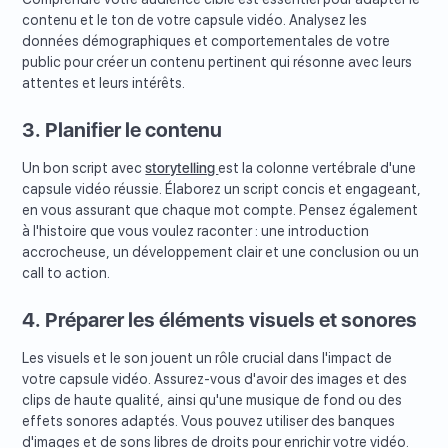
contenu et le ton de votre capsule vidéo. Analysez les
données démographiques et comportementales de votre
public pour créer un contenu pertinent qui résonne avec leurs
attentes et leurs intérêts.
3. Planifier le contenu
Un bon script avec
storytelling
est la colonne vertébrale d'une
capsule vidéo réussie. Élaborez un script concis et engageant,
en vous assurant que chaque mot compte. Pensez également
à l'histoire que vous voulez raconter : une introduction
accrocheuse, un développement clair et une conclusion ou un
call to action.
4. Préparer les éléments visuels et sonores
Les visuels et le son jouent un rôle crucial dans l'impact de
votre capsule vidéo. Assurez-vous d'avoir des images et des
clips de haute qualité, ainsi qu'une musique de fond ou des
effets sonores adaptés. Vous pouvez utiliser des banques
d'images et de sons libres de droits pour enrichir votre vidéo.