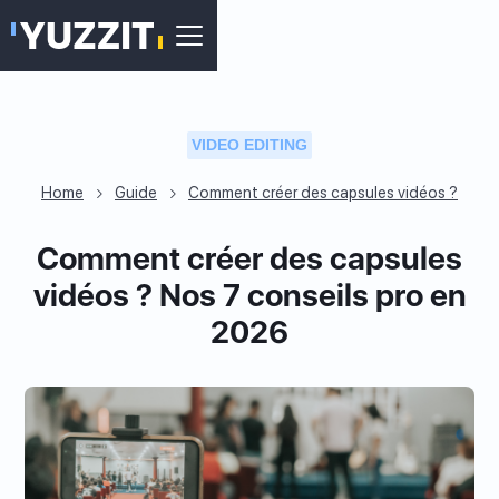
VIDEO EDITING
Home
Guide
Comment créer des capsules vidéos ?
Comment créer des capsules
vidéos ? Nos 7 conseils pro en
2026