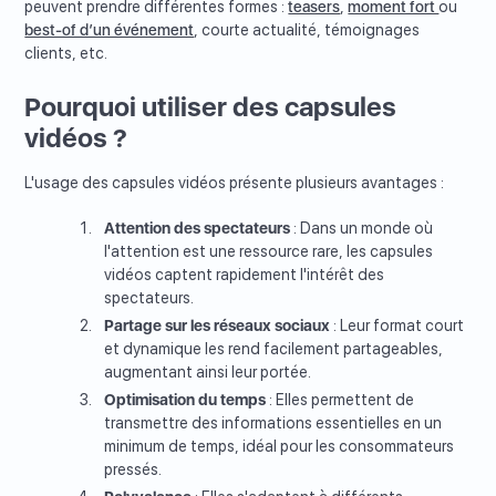
peuvent prendre différentes formes :
teasers
,
moment fort
ou
best-of d’un événement
, courte actualité, témoignages
clients, etc.
Pourquoi utiliser des capsules
vidéos ?
L'usage des capsules vidéos présente plusieurs avantages :
Attention des spectateurs
: Dans un monde où
l'attention est une ressource rare, les capsules
vidéos captent rapidement l'intérêt des
spectateurs.
Partage sur les réseaux sociaux
: Leur format court
et dynamique les rend facilement partageables,
augmentant ainsi leur portée.
Optimisation du temps
: Elles permettent de
transmettre des informations essentielles en un
minimum de temps, idéal pour les consommateurs
pressés.