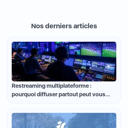
Nos derniers articles
Restreaming multiplateforme :
pourquoi diffuser partout peut vous
faire perdre de l'argent et comment
inverser la logique