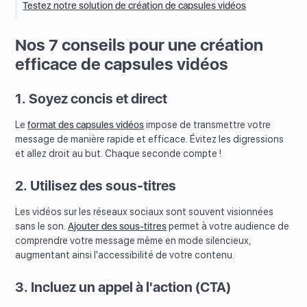
Testez notre solution de création de capsules vidéos
Nos 7 conseils pour une création
efficace de capsules vidéos
1. Soyez concis et direct
Le
format des capsules vidéos
impose de transmettre votre
message de manière rapide et efficace. Évitez les digressions
et allez droit au but. Chaque seconde compte !
2. Utilisez des sous-titres
Les vidéos sur les réseaux sociaux sont souvent visionnées
sans le son.
Ajouter des sous-titres
permet à votre audience de
comprendre votre message même en mode silencieux,
augmentant ainsi l'accessibilité de votre contenu.
3. Incluez un appel à l'action (CTA)