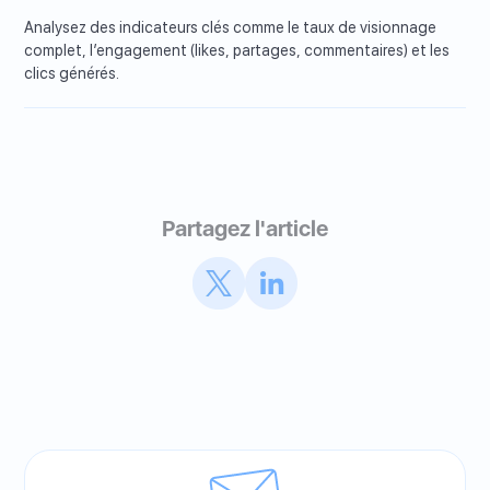
Analysez des indicateurs clés comme le taux de visionnage
complet, l’engagement (likes, partages, commentaires) et les
clics générés.
Partagez l'article