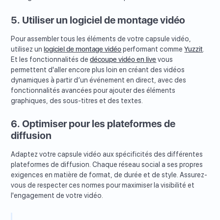
5. Utiliser un logiciel de montage vidéo
Pour assembler tous les éléments de votre capsule vidéo,
utilisez un
logiciel de montage vidéo
performant comme
Yuzzit
.
Et les fonctionnalités de
découpe vidéo en live
vous
permettent d'aller encore plus loin en créant des vidéos
dynamiques à partir d’un événement en direct, avec des
fonctionnalités avancées pour ajouter des éléments
graphiques, des sous-titres et des textes.
6. Optimiser pour les plateformes de
diffusion
Adaptez votre capsule vidéo aux spécificités des différentes
plateformes de diffusion. Chaque réseau social a ses propres
exigences en matière de format, de durée et de style. Assurez-
vous de respecter ces normes pour maximiser la visibilité et
l'engagement de votre vidéo.