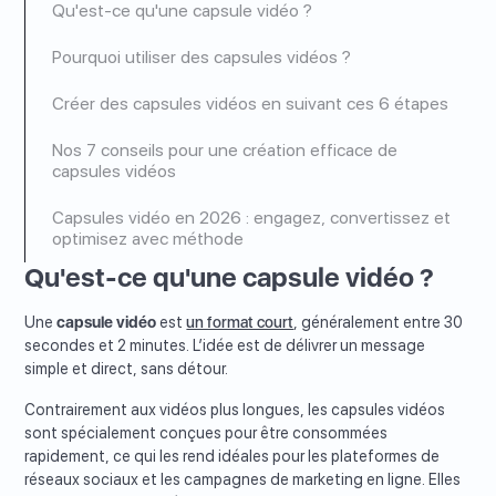
Qu'est-ce qu'une capsule vidéo ?
Pourquoi utiliser des capsules vidéos ?
Créer des capsules vidéos en suivant ces 6 étapes
Nos 7 conseils pour une création efficace de
capsules vidéos
Capsules vidéo en 2026 : engagez, convertissez et
optimisez avec méthode
Qu'est-ce qu'une capsule vidéo ?
Une
capsule vidéo
est
un format court
, généralement entre 30
secondes et 2 minutes. L’idée est de délivrer un message
simple et direct, sans détour.
Contrairement aux vidéos plus longues, les capsules vidéos
sont spécialement conçues pour être consommées
rapidement, ce qui les rend idéales pour les plateformes de
réseaux sociaux et les campagnes de marketing en ligne. Elles