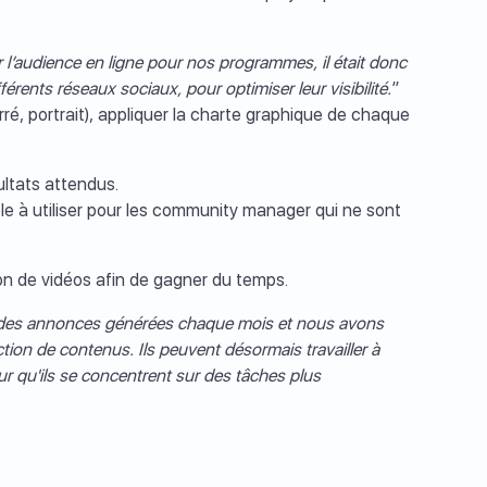
l’audience en ligne pour nos programmes, il était donc
férents réseaux sociaux, pour optimiser leur visibilité.
”
rré, portrait), appliquer la charte graphique de chaque
ultats attendus.
mple à utiliser pour les community manager qui ne sont
ion de vidéos afin de gagner du temps.
ndes annonces générées chaque mois et nous avons
n de contenus. Ils peuvent désormais travailler à
ur qu'ils se concentrent sur des tâches plus