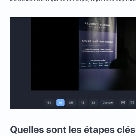
Quelles sont les étapes clés