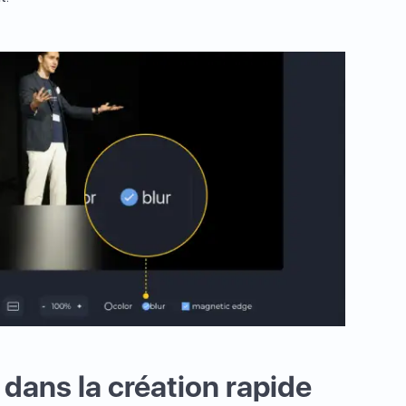
 dans la création rapide