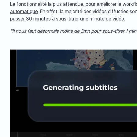
La fonctionnalité la plus attendue, pour améliorer le workf
automatique
. En effet, la majorité des vidéos diffusées so
passer 30 minutes à sous-titrer une minute de vidéo.
“Il nous faut désormais moins de 3mn pour sous-titrer 1 min 