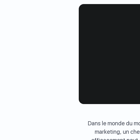
Dans le monde du mon
marketing, un che