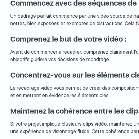
Commencez avec des séquences de ha
Un cadrage parfait commence par une vidéo source de ha
nettes, bien exposées et exemptes de distractions. Cela f
Comprenez le but de votre vidéo :
Avant de commencer à recadrer, comprenez clairement l'obje
objectifs guidera vos décisions de recadrage.
Concentrez-vous sur les éléments clé
Le recadrage vidéo vous permet de créer des compositions 
et en mettant en évidence les éléments clés.
Maintenez la cohérence entre les clip
Si votre projet implique
plusieurs clips vidéo
, maintenez u
une expérience de visionnage fluide. Cette cohérence peut 