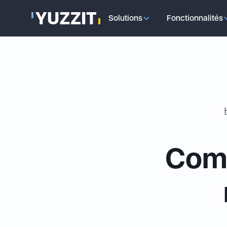
Solutions
Fonctionnalités
Comm