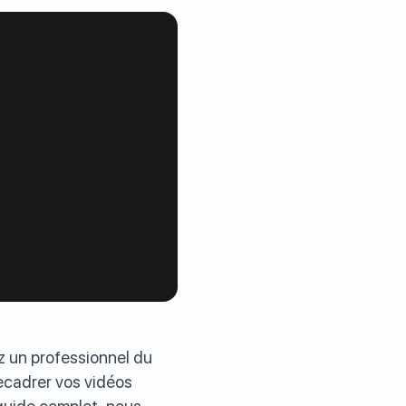
z un professionnel du
ecadrer vos vidéos