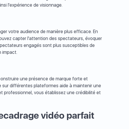
nsi l'expérience de visionnage.
ager votre audience de manière plus efficace. En
ouvez capter l'attention des spectateurs, évoquer
 spectateurs engagés sont plus susceptibles de
n impact.
construire une présence de marque forte et
 sur différentes plateformes aide à maintenir une
t professionnel, vous établissez une crédibilité et
ecadrage vidéo parfait