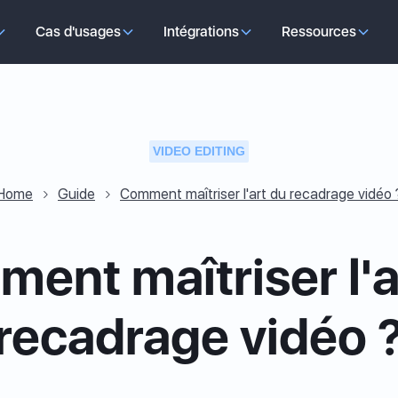
Cas d'usages
Intégrations
Ressources
VIDEO EDITING
Home
Guide
Comment maîtriser l'art du recadrage vidéo 
ent maîtriser l'a
recadrage vidéo 