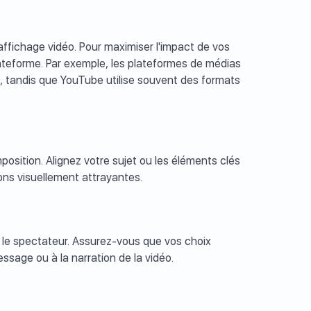
ffichage vidéo. Pour maximiser l'impact de vos
teforme. Par exemple, les plateformes de médias
es, tandis que YouTube utilise souvent des formats
mposition. Alignez votre sujet ou les éléments clés
ions visuellement attrayantes.
:
le spectateur. Assurez-vous que vos choix
ssage ou à la narration de la vidéo.