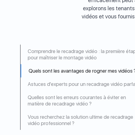
efficacement peut a
explorons les tenant
vidéos et vous fourni
Comprendre le recadrage vidéo : la première éta
pour maîtriser le montage vidéo
Quels sont les avantages de rogner mes vidéos 
Astuces d'experts pour un recadrage vidéo parfa
Quelles sont les erreurs courantes à éviter en
matière de recadrage vidéo ?
Vous recherchez la solution ultime de recadrage
vidéo professionnel ?