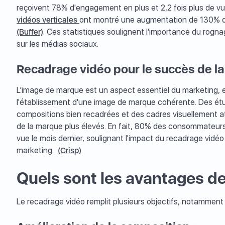
reçoivent 78% d'engagement en plus et 2,2 fois plus de v
vidéos verticales
ont montré une augmentation de 130% de
(Buffer)
. Ces statistiques soulignent l'importance du rogn
sur les médias sociaux.
Recadrage vidéo pour le succès de l
L’image de marque est un aspect essentiel du marketing, et
l'établissement d'une image de marque cohérente. Des ét
compositions bien recadrées et des cadres visuellement 
de la marque plus élevés. En fait, 80% des consommateurs 
vue le mois dernier, soulignant l'impact du recadrage vidéo 
marketing.
(Crisp)
Quels sont les avantages d
Le recadrage vidéo remplit plusieurs objectifs, notamment 