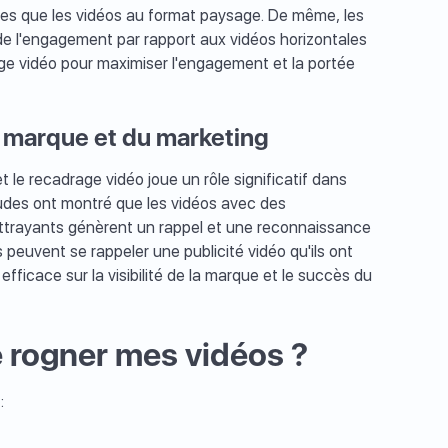
ues que les vidéos au format paysage. De même, les
 l'engagement par rapport aux vidéos horizontales
age vidéo pour maximiser l'engagement et la portée
a marque et du marketing
 le recadrage vidéo joue un rôle significatif dans
udes ont montré que les vidéos avec des
attrayants génèrent un rappel et une reconnaissance
peuvent se rappeler une publicité vidéo qu'ils ont
efficace sur la visibilité de la marque et le succès du
e rogner mes vidéos ?
: