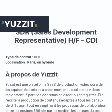
SDR (Sales Development
Representative) H/F – CDI
Type de contrat : CDI
Localisation : Paris, en hybride
À propos de Yuzzit
Yuzzit est une plateforme SaaS de production vidéo qui aide
les équipes éditoriales à créer, monter et publier des vidéos
rapidement, à partir de contenus en direct ou enregistrés. Elle
facilite la production de contenus adaptés à tous les canaux
de diffusion, tout en simplifiant les processus de collaboration
entre les équipes. Utilisée par les médias, les acteurs du sport