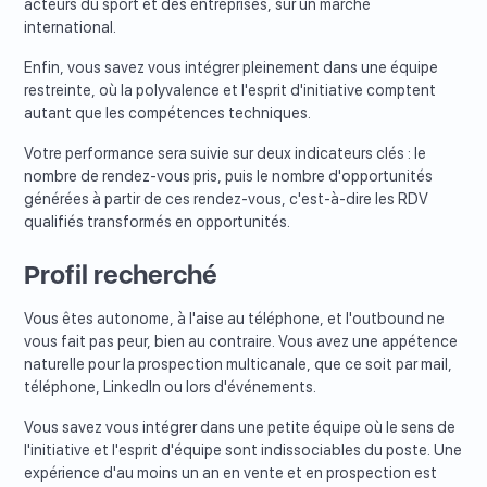
acteurs du sport et des entreprises, sur un marché
international.
Enfin, vous savez vous intégrer pleinement dans une équipe
restreinte, où la polyvalence et l'esprit d'initiative comptent
autant que les compétences techniques.
Votre performance sera suivie sur deux indicateurs clés : le
nombre de rendez-vous pris, puis le nombre d'opportunités
générées à partir de ces rendez-vous, c'est-à-dire les RDV
qualifiés transformés en opportunités.
Profil recherché
Vous êtes autonome, à l'aise au téléphone, et l'outbound ne
vous fait pas peur, bien au contraire. Vous avez une appétence
naturelle pour la prospection multicanale, que ce soit par mail,
téléphone, LinkedIn ou lors d'événements.
Vous savez vous intégrer dans une petite équipe où le sens de
l'initiative et l'esprit d'équipe sont indissociables du poste. Une
expérience d'au moins un an en vente et en prospection est