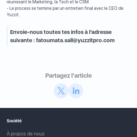
réunissant le Marketing, la Tech et le CSM.
- Le process se termine par un entretien final avec le CEO de
Yuzzit.
Envoie-nous toutes tes infos à l’adresse
suivante : fatoumata.sall@yuzzitpro.com
Partagez l'article
Société
À propos de nous