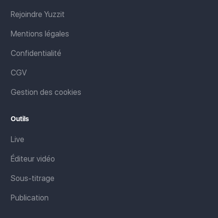
Rejoindre Yuzzit
Mentions légales
Confidentialité
CGV
Gestion des cookies
Outils
Live
Éditeur vidéo
Sous-titrage
Publication