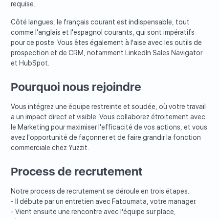
requise.
Côté langues, le français courant est indispensable, tout
comme l'anglais et l'espagnol courants, qui sont impératifs
pour ce poste. Vous êtes également à l'aise avec les outils de
prospection et de CRM, notamment LinkedIn Sales Navigator
et HubSpot.
Pourquoi nous rejoindre
Vous intégrez une équipe restreinte et soudée, où votre travail
a un impact direct et visible. Vous collaborez étroitement avec
le Marketing pour maximiser l'efficacité de vos actions, et vous
avez l'opportunité de façonner et de faire grandir la fonction
commerciale chez Yuzzit.
Process de recrutement
Notre process de recrutement se déroule en trois étapes.
- Il débute par un entretien avec Fatoumata, votre manager.
- Vient ensuite une rencontre avec l'équipe sur place,