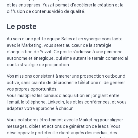
et les entreprises, Yuzzit permet d'accélérer la création et la
diffusion de contenus vidéo de qualité.
Le poste
Au sein d'une petite équipe Sales et en synergie constante
avec le Marketing, vous serez au cœur de la stratégie
d'acquisition de Yuzzit. Ce poste s'adresse à une personne
autonome et énergique, qui aime autant le terrain commercial
que la stratégie de prospection.
Vos missions consistent à mener une prospection outbound
active, sans crainte de décrocher le téléphone ni de générer
vos propres opportunités.
Vous multipliez les canaux d'acquisition en jonglant entre
l'email, le téléphone, LinkedIn, les et les conférences, et vous
adaptez votre approche à chacun.
Vous collaborez étroitement avec le Marketing pour aligner
messages, cibles et actions de génération de leads. Vous
développez le portefeuille client auprès des médias, des