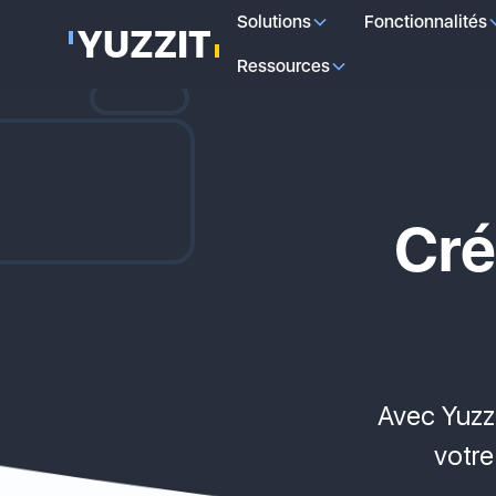
Solutions
Fonctionnalités
Ressources
Cré
Avec Yuzz
votre