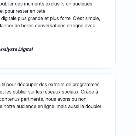
publier des moments exclusifs en quelques
el pour rester en tête.
digitale plus grande et plus forte. C’est simple,
 lancer de belles conversations en ligne avec
nalyste Digital
 outil pour découper des extraits de programmes
t les publier sur les réseaux sociaux. Grâce à
 contenus pertinents, nous avons pu non
notre audience en ligne, mais aussi la doubler