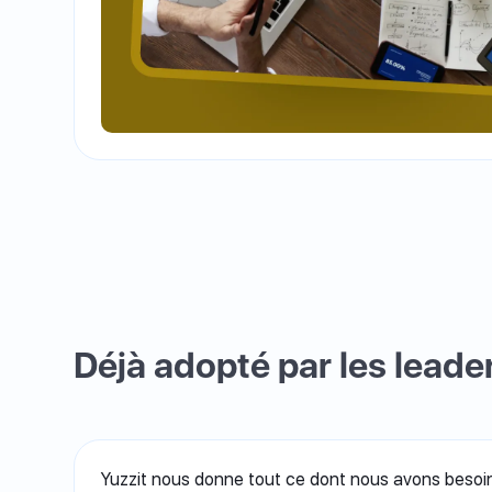
Déjà adopté par les leader
Yuzzit nous donne tout ce dont nous avons besoin