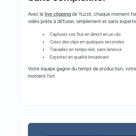
Avec le
live clipping
de Yuzzit, chaque moment fort
vidéo prête à diffuser, simplement et sans expert
Capturez vos flux en direct en un clic
Créez des clips en quelques secondes
Travaillez en temps réel, sans latence
Exportez en qualité broadcast
Votre équipe gagne du temps de production, votr
moment fort.