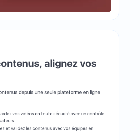
contenus, alignez vos
contenus depuis une seule plateforme en ligne
gardez vos vidéos en toute sécurité avec un contrôle
sateurs.
gez et validez les contenus avec vos équipes en