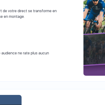
 de votre direct se transforme en
ise en montage.
e audience ne rate plus aucun