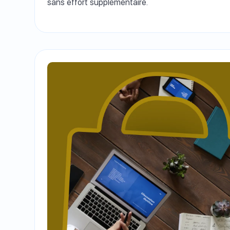
sans effort supplémentaire.