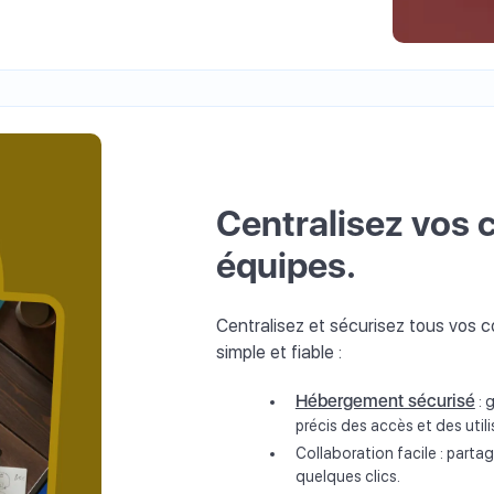
Centralisez vos 
équipes.
Centralisez et sécurisez tous vos 
simple et fiable :
Hébergement sécurisé
: 
précis des accès et des utili
Collaboration facile : parta
quelques clics.