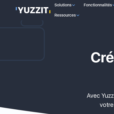
Solutions
Fonctionnalités
Ressources
Cré
Avec Yuzz
votre