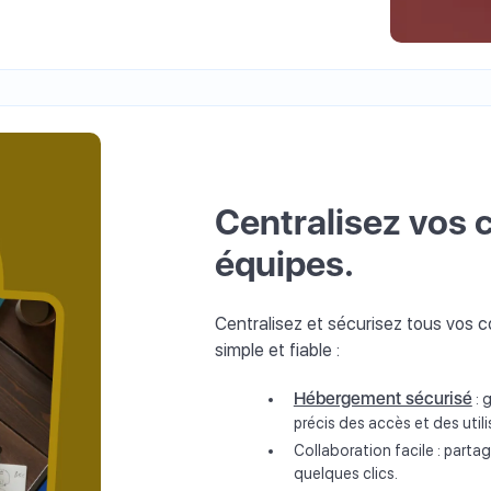
Centralisez vos 
équipes.
Centralisez et sécurisez tous vos 
simple et fiable :
Hébergement sécurisé
: 
précis des accès et des utili
Collaboration facile : parta
quelques clics.