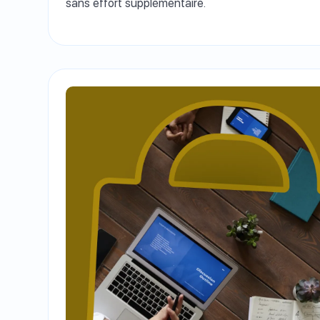
sans effort supplémentaire.