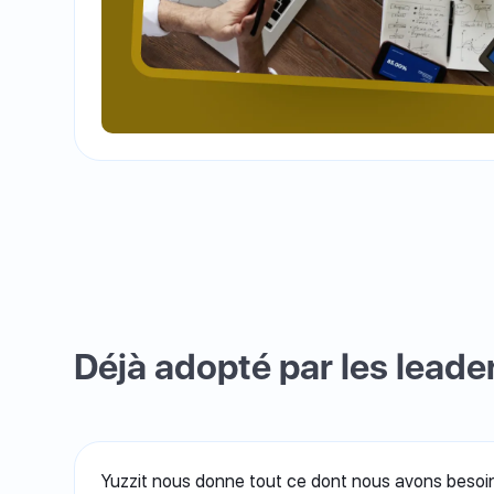
Déjà adopté par les leader
Yuzzit nous donne tout ce dont nous avons besoin