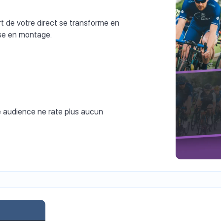
 de votre direct se transforme en
ise en montage.
e audience ne rate plus aucun