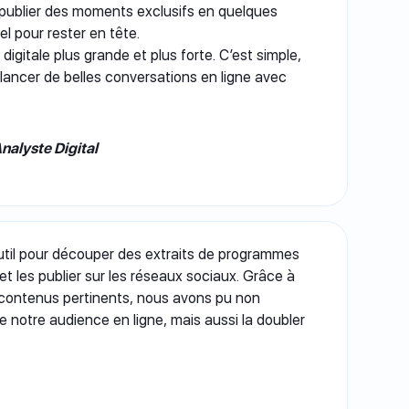
publier des moments exclusifs en quelques
el pour rester en tête.
digitale plus grande et plus forte. C’est simple,
 lancer de belles conversations en ligne avec
nalyste Digital
 outil pour découper des extraits de programmes
t les publier sur les réseaux sociaux. Grâce à
 contenus pertinents, nous avons pu non
notre audience en ligne, mais aussi la doubler