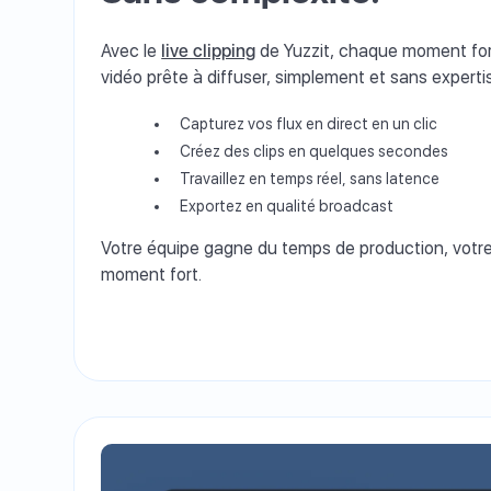
Avec le
live clipping
de Yuzzit, chaque moment fort
vidéo prête à diffuser, simplement et sans expert
Capturez vos flux en direct en un clic
Créez des clips en quelques secondes
Travaillez en temps réel, sans latence
Exportez en qualité broadcast
Votre équipe gagne du temps de production, votr
moment fort.