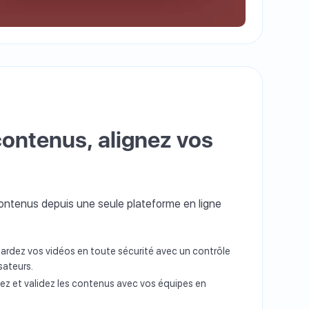
contenus, alignez vos
contenus depuis une seule plateforme en ligne
gardez vos vidéos en toute sécurité avec un contrôle
sateurs.
gez et validez les contenus avec vos équipes en