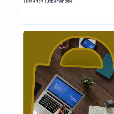
sans effort supplémentaire.