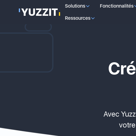
Solutions
Fonctionnalités
Ressources
Cré
Avec Yuzz
votre