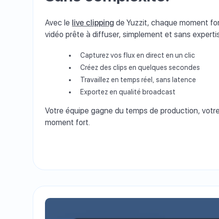
Avec le
live clipping
de Yuzzit, chaque moment fort
vidéo prête à diffuser, simplement et sans expert
Capturez vos flux en direct en un clic
Créez des clips en quelques secondes
Travaillez en temps réel, sans latence
Exportez en qualité broadcast
Votre équipe gagne du temps de production, votr
moment fort.