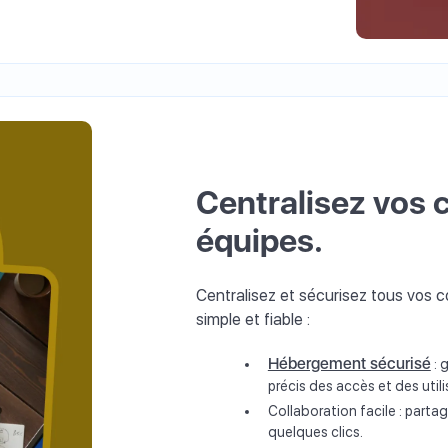
Centralisez vos 
équipes.
Centralisez et sécurisez tous vos 
simple et fiable :
Hébergement sécurisé
: 
précis des accès et des utili
Collaboration facile : parta
quelques clics.