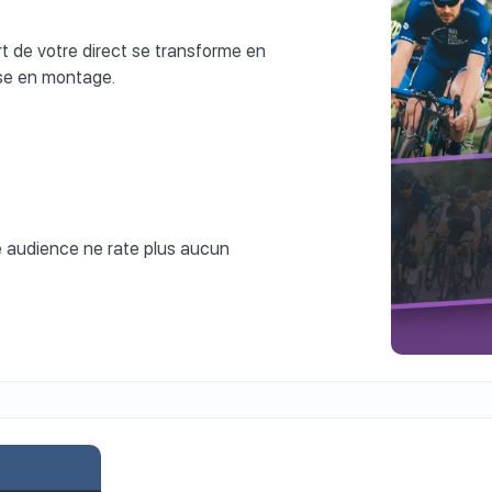
 de votre direct se transforme en
ise en montage.
e audience ne rate plus aucun