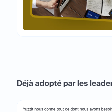
Déjà adopté par les leader
Yuzzit nous donne tout ce dont nous avons besoin