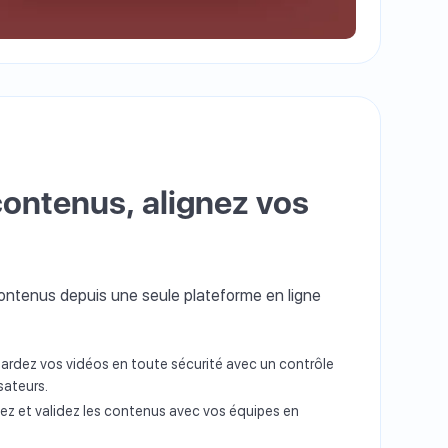
contenus, alignez vos
contenus depuis une seule plateforme en ligne
gardez vos vidéos en toute sécurité avec un contrôle
sateurs.
gez et validez les contenus avec vos équipes en